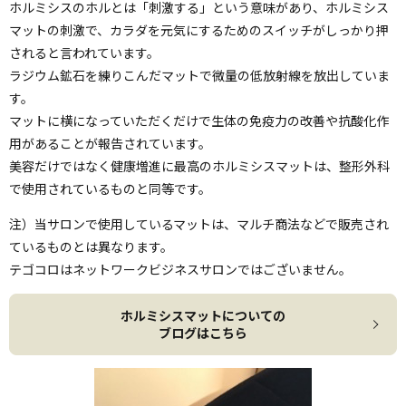
ホルミシスのホルとは「刺激する」という意味があり、ホルミシス
マットの刺激で、カラダを元気にするためのスイッチがしっかり押
されると言われています。
ラジウム鉱石を練りこんだマットで微量の低放射線を放出していま
す。
マットに横になっていただくだけで生体の免疫力の改善や抗酸化作
用があることが報告されています。
美容だけではなく健康増進に最高のホルミシスマットは、整形外科
で使用されているものと同等です。
注）当サロンで使用しているマットは、マルチ商法などで販売され
ているものとは異なります。
テゴコロはネットワークビジネスサロンではございません。
ホルミシスマットについての
ブログはこちら