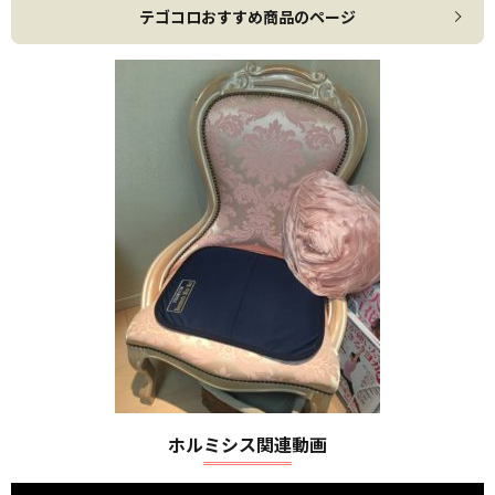
テゴコロおすすめ商品のページ
ホルミシス関連動画