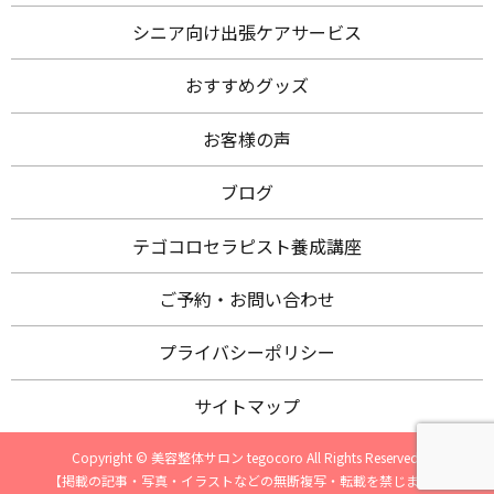
シニア向け出張ケアサービス
おすすめグッズ
お客様の声
ブログ
テゴコロセラピスト養成講座
ご予約・お問い合わせ
プライバシーポリシー
サイトマップ
Copyright © 美容整体サロン tegocoro All Rights Reserved.
【掲載の記事・写真・イラストなどの無断複写・転載を禁じます】