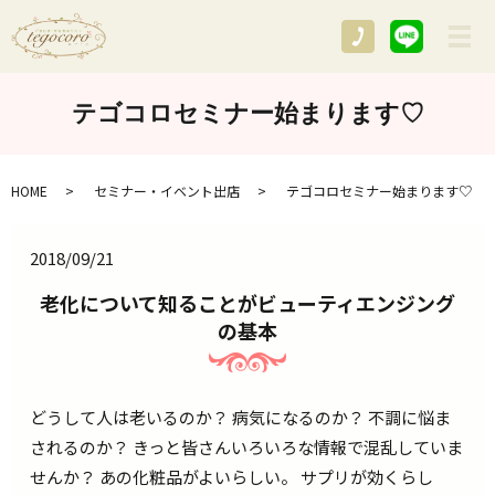
メ
テゴコロセミナー始まります♡
HOME
セミナー・イベント出店
テゴコロセミナー始まります♡
2018/09/21
老化について知ることがビューティエンジング
の基本
どうして人は老いるのか？ 病気になるのか？ 不調に悩ま
されるのか？ きっと皆さんいろいろな情報で混乱していま
せんか？ あの化粧品がよいらしい。 サプリが効くらし