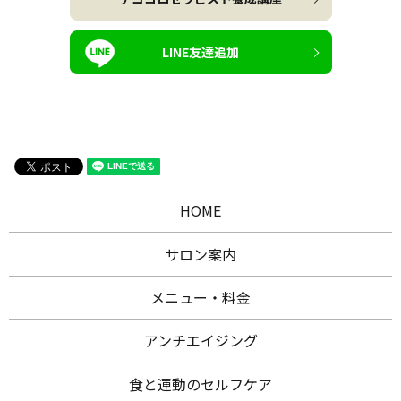
LINE友達追加
HOME
サロン案内
メニュー・料金
アンチエイジング
食と運動のセルフケア