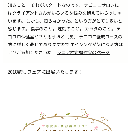
知ること。 それがスタートなのです。 テゴコロサロンに
はクライアントさんがいろいろな悩みを抱えていらっしゃ
います。 しかし、知らなかった。という方がとても多いと
感じます。 食事のこと。 運動のこと。 カラダのこと。 テ
ゴコロ保健室か？と思うほど（笑） テゴコロ養成コースの
方に詳しく載せてありますので エイジングが気になる方は
ぜひご参加くださいね！
シニア検定勉強会のページ
2018癒しフェアに出展いたします！