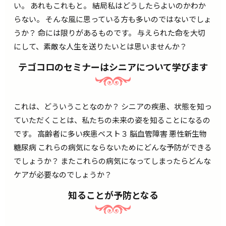
い。 あれもこれもと。 結局私はどうしたらよいのかわか
らない。 そんな風に思っている方も多いのではないでしょ
うか？ 命には限りがあるものです。 与えられた命を大切
にして、素敵な人生を送りたいとは思いませんか？
テゴコロのセミナーはシニアについて学びます
これは、どういうことなのか？ シニアの疾患、状態を知っ
ていただくことは、私たちの未来の姿を知ることになるの
です。 高齢者に多い疾患ベスト３ 脳血管障害 悪性新生物
糖尿病 これらの病気にならないためにどんな予防ができる
でしょうか？ またこれらの病気になってしまったらどんな
ケアが必要なのでしょうか？
知ることが予防となる