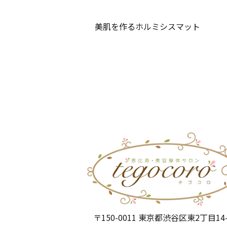
美肌を作るホルミシスマット
〒150-0011 東京都渋谷区東2丁目14-