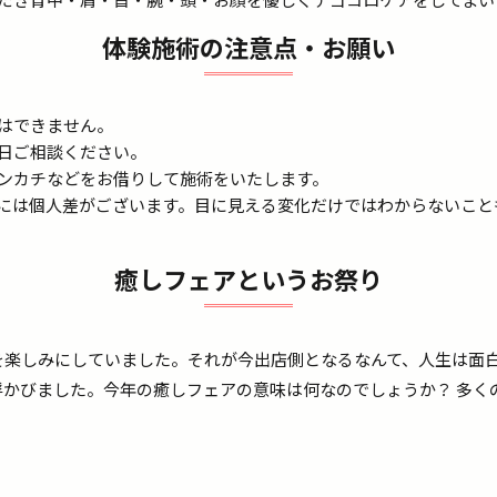
体験施術の注意点・お願い
はできません。
日ご相談ください。
ンカチなどをお借りして施術をいたします。
には個人差がございます。目に見える変化だけではわからないこと
癒しフェアというお祭り
を楽しみにしていました。それが今出店側となるなんて、人生は面
浮かびました。今年の癒しフェアの意味は何なのでしょうか？ 多く