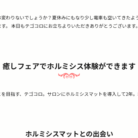
お変わりないでしょうか？夏休みにもなり少し電車も空いてきたよ
す。 本日もテゴコロにお立ちよりいただきありがとうございます
癒しフェアでホルミシス体験ができます
とを目指す、テゴコロ。サロンにホルミシスマットを導入して2年。
ホルミシスマットとの出会い