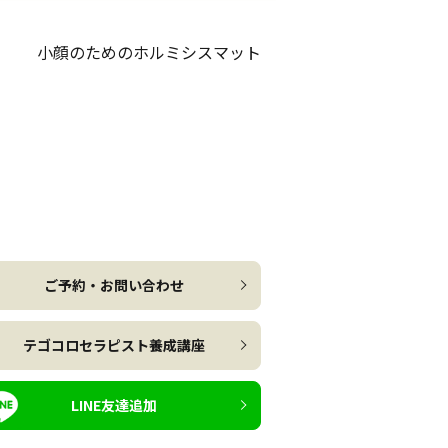
小顔のためのホルミシスマット
ご予約・お問い合わせ
テゴコロセラピスト養成講座
LINE友達追加