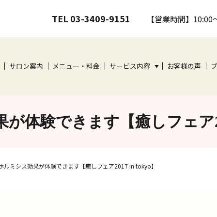
TEL 03-3409-9151
【営業時間】10:00
サロン案内
メニュー・料金
サービス内容
お客様の声
体験できます【癒しフェア2017 
ホルミシス効果が体験できます【癒しフェア2017 in tokyo】