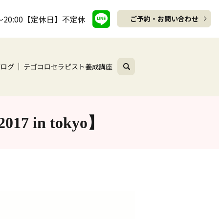
～20:00【定休日】不定休
ご予約・お問い合わせ
search
ブログ
テゴコロセラピスト養成講座
in tokyo】