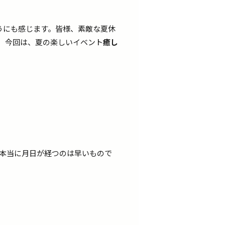
うにも感じます。皆様、素敵な夏休
。 今回は、夏の楽しいイベント
癒し
本当に月日が経つのは早いもので