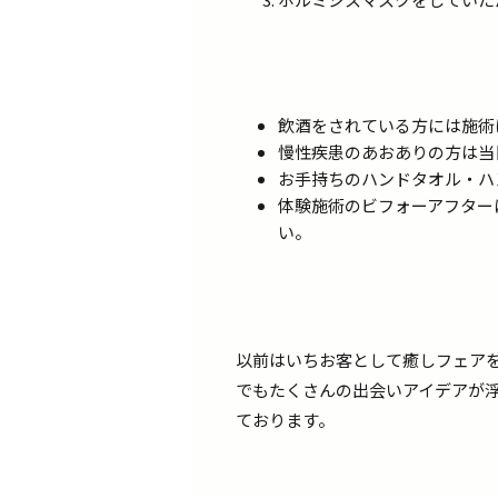
飲酒をされている方には施術
慢性疾患のあおありの方は当
お手持ちのハンドタオル・ハ
体験施術のビフォーアフター
い。
以前はいちお客として癒しフェア
でもたくさんの出会いアイデアが
ております。