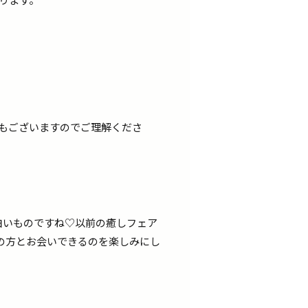
もございますのでご理解くださ
白いものですね♡以前の癒しフェア
の方とお会いできるのを楽しみにし