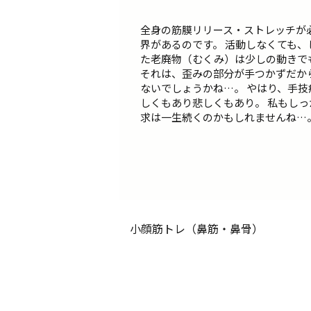
全身の筋膜リリース・ストレッチが
界があるのです。 活動しなくても、
た老廃物（むくみ）は少しの動きで
それは、歪みの部分が手つかずだか
ないでしょうかね…。 やはり、手技
しくもあり悲しくもあり。 私もしっ
求は一生続くのかもしれませんね…
小顔筋トレ（鼻筋・鼻骨）