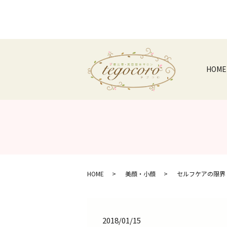
HOME
HOME
美顔・小顔
セルフケアの限界
2018/01/15