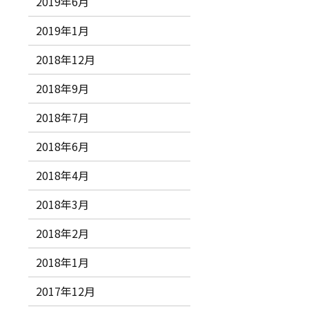
2019年6月
2019年1月
2018年12月
2018年9月
2018年7月
2018年6月
2018年4月
2018年3月
2018年2月
2018年1月
2017年12月