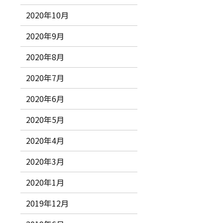
2020年10月
2020年9月
2020年8月
2020年7月
2020年6月
2020年5月
2020年4月
2020年3月
2020年1月
2019年12月