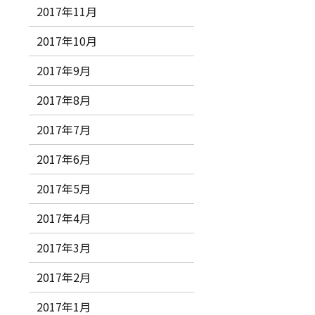
2017年11月
2017年10月
2017年9月
2017年8月
2017年7月
2017年6月
2017年5月
2017年4月
2017年3月
2017年2月
2017年1月