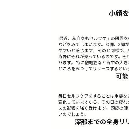
小顔
最近、私自身もセルフケアの限界を
などをみてしまいます。 O脚、X脚
やすいと感じます。 そのと同様で、
背骨にそれが乗っているのです。そ
ります。 特に僧帽筋など背中の大
ところをみつけてリリースするとい
可能
毎日セルフケアをすることは重要なこ
変化していますから、その日の疲れ
スの影響を強く受けます。 頭皮の硬
いのでしょう。
深部までの全身リ