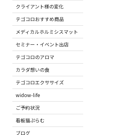
クライアント様の変化
テゴコロおすすめ商品
メディカルホルミシスマット
セミナー・イベント出店
テゴコロのアロマ
カラダ想いの食
テゴコロエクササイズ
widow-life
ご予約状況
看板猫ぷらむ
ブログ