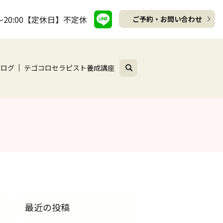
～20:00【定休日】不定休
ご予約・お問い合わせ
search
ブログ
テゴコロセラピスト養成講座