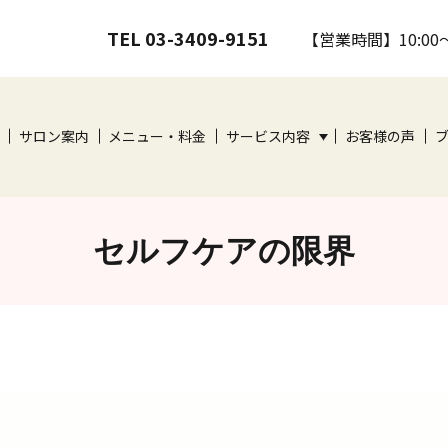
TEL 03-3409-9151
【営業時間】10:00
サロン案内
メニュー・料金
サービス内容
お客様の声
セルフケアの限界