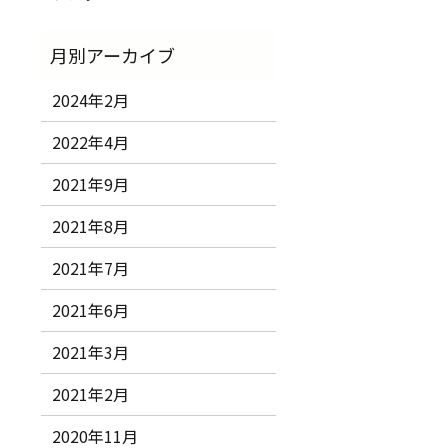
2024年2月
2022年4月
2021年9月
2021年8月
2021年7月
2021年6月
2021年3月
2021年2月
2020年11月