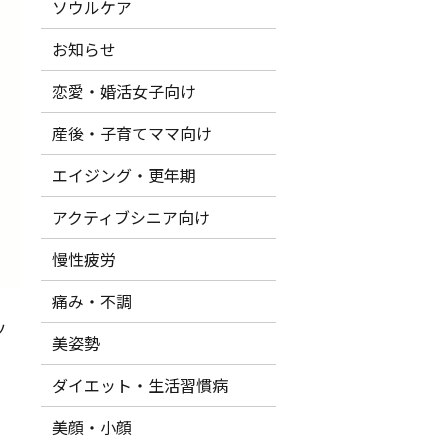
ソウルケア
お知らせ
恋愛・婚活女子向け
産後・子育てママ向け
エイジング・更年期
アクティブシニア向け
慢性疲労
痛み・不調
ツ
美姿勢
ダイエット・生活習慣病
美顔・小顔