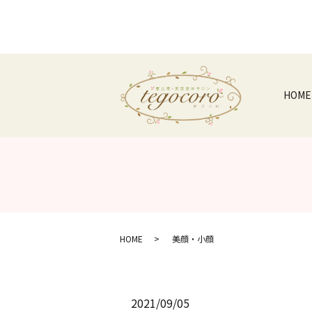
HOME
HOME
美顔・小顔
2021/09/05