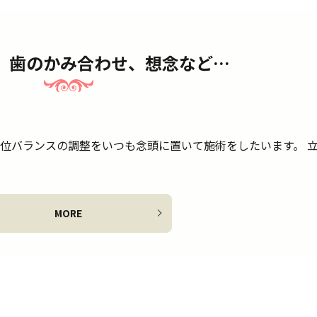
、歯のかみ合わせ、想念など…
立位バランスの調整をいつも念頭に置いて施術をしたいます。 
MORE