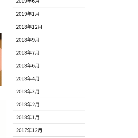
2019年6月
2019年1月
2018年12月
2018年9月
2018年7月
2018年6月
2018年4月
2018年3月
2018年2月
2018年1月
2017年12月