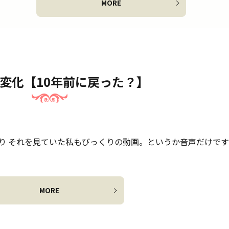
MORE
変化【10年前に戻った？】
り それを見ていた私もびっくりの動画。というか音声だけです
MORE