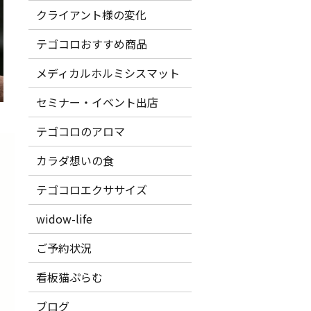
クライアント様の変化
テゴコロおすすめ商品
メディカルホルミシスマット
セミナー・イベント出店
テゴコロのアロマ
カラダ想いの食
テゴコロエクササイズ
widow-life
ご予約状況
ッ
看板猫ぷらむ
ブログ