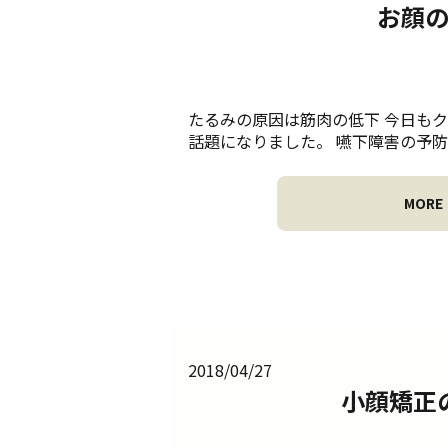
お顔
たるみの原因は筋肉の低下 今日も
話題になりました。 嚥下障害の予防
MORE
2018/04/27
小顔矯正