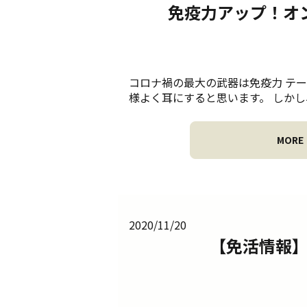
免疫力アップ！オ
コロナ禍の最大の武器は免疫力 テ
様よく耳にすると思います。 しかし、
MORE
2020/11/20
【免活情報