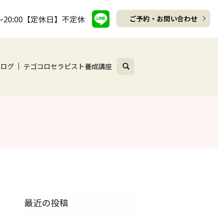
～20:00【定休日】不定休
ご予約・お問い合わせ
search
ブログ
テゴコロセラピスト養成講座