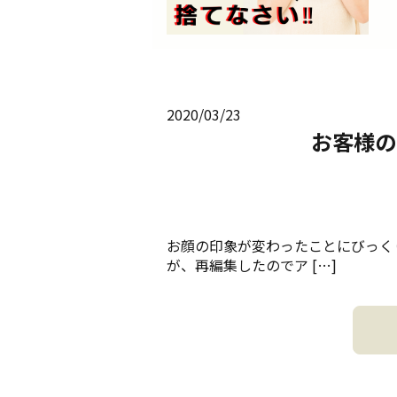
2020/03/23
お客様の
お顔の印象が変わったことにびっく
が、再編集したのでア […]