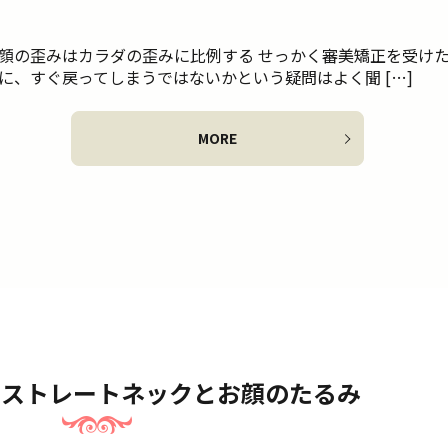
顔の歪みはカラダの歪みに比例する せっかく審美矯正を受け
に、すぐ戻ってしまうではないかという疑問はよく聞 […]
MORE
 ストレートネックとお顔のたるみ