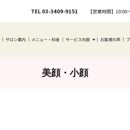
TEL 03-3409-9151
【営業時間】10:00
サロン案内
メニュー・料金
サービス内容
お客様の声
美顔・小顔