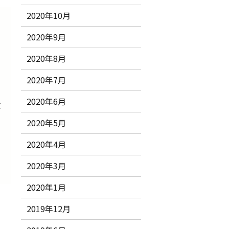
2020年10月
2020年9月
2020年8月
2020年7月
2020年6月
立
2020年5月
2020年4月
2020年3月
2020年1月
2019年12月