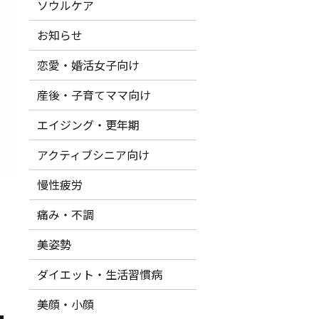
ソウルケア
き
お知らせ
恋愛・婚活女子向け
産後・子育てママ向け
エイジング・更年期
アクティブシニア向け
慢性疲労
痛み・不調
美姿勢
ダイエット・生活習慣病
美顔・小顔