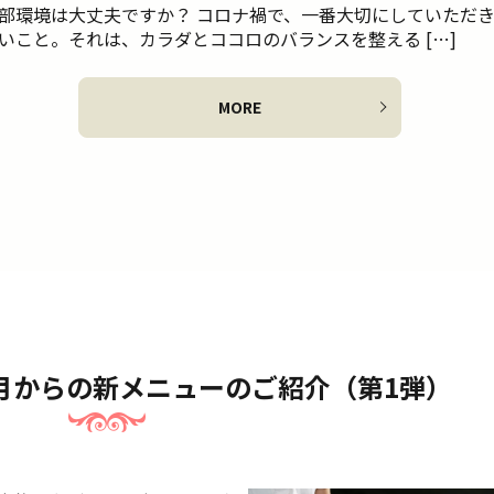
部環境は大丈夫ですか？ コロナ禍で、一番大切にしていただ
いこと。それは、カラダとココロのバランスを整える […]
MORE
1月からの新メニューのご紹介（第1弾）