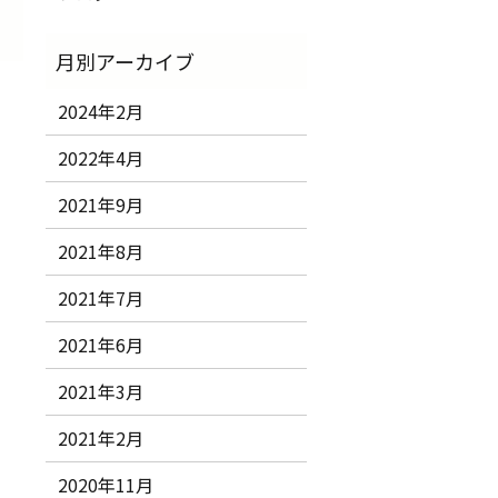
2024年2月
2022年4月
2021年9月
2021年8月
2021年7月
2021年6月
2021年3月
2021年2月
2020年11月