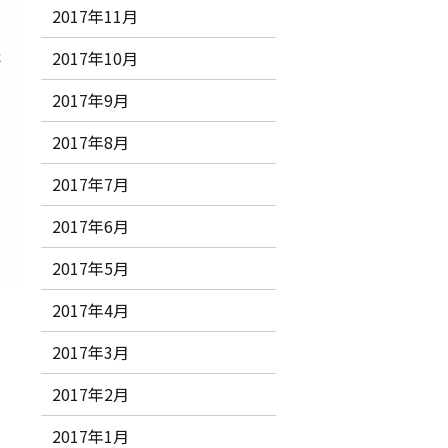
2017年11月
た
2017年10月
2017年9月
2017年8月
2017年7月
2017年6月
2017年5月
2017年4月
2017年3月
2017年2月
2017年1月