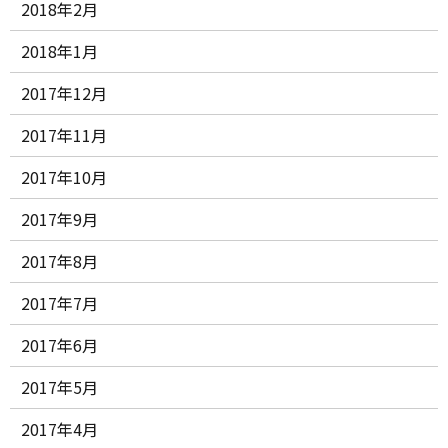
2018年2月
2018年1月
2017年12月
2017年11月
2017年10月
2017年9月
2017年8月
2017年7月
2017年6月
2017年5月
2017年4月