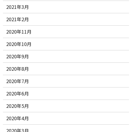
2021年3月
2021年2月
2020年11月
2020年10月
2020年9月
2020年8月
2020年7月
2020年6月
2020年5月
2020年4月
2020年3月