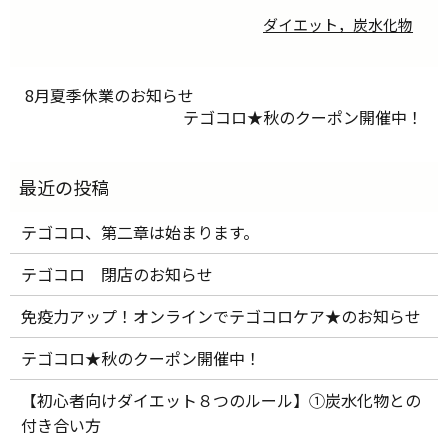
ダイエット，炭水化物
8月夏季休業のお知らせ
テゴコロ★秋のクーポン開催中！
テゴコロ、第二章は始まります。
テゴコロ 閉店のお知らせ
免疫力アップ！オンラインでテゴコロケア★のお知らせ
テゴコロ★秋のクーポン開催中！
【初心者向けダイエット８つのルール】①炭水化物との
付き合い方