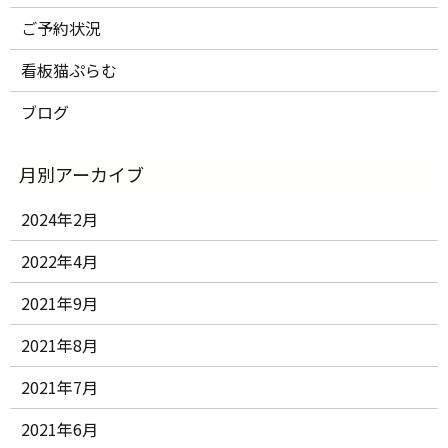
ご予約状況
看板猫ぷらむ
ブログ
2024年2月
2022年4月
2021年9月
2021年8月
2021年7月
2021年6月