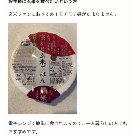
お手軽に玄米を食べたいという方
玄米ファンにおすすめ！モチモチ感がたまりません。
電子レンジで簡単に食べれますので、一人暮らしの方にも
おすすめです。