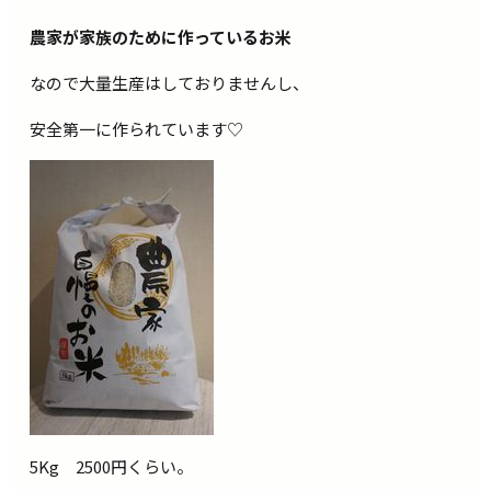
農家が家族のために作っているお米
なので大量生産はしておりませんし、
安全第一に作られています♡
5Kg 2500円くらい。