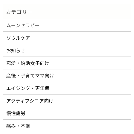
ムーンセラピー
ソウルケア
お知らせ
恋愛・婚活女子向け
産後・子育てママ向け
エイジング・更年期
アクティブシニア向け
慢性疲労
痛み・不調