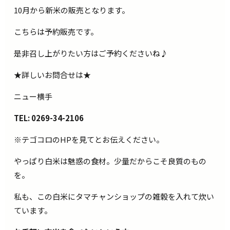
10月から新米の販売となります。
こちらは予約販売です。
是非召し上がりたい方はご予約くださいね♪
★詳しいお問合せは★
ニュー横手
TEL: 0269-34-2106
※テゴコロのHPを見てとお伝えください。
やっぱり白米は魅惑の食材。少量だからこそ良質のもの
を。
私も、この白米にタマチャンショップの雑穀を入れて炊い
ています。