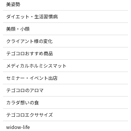
美姿勢
ダイエット・生活習慣病
美顔・小顔
クライアント様の変化
テゴコロおすすめ商品
メディカルホルミシスマット
セミナー・イベント出店
テゴコロのアロマ
カラダ想いの食
テゴコロエクササイズ
widow-life