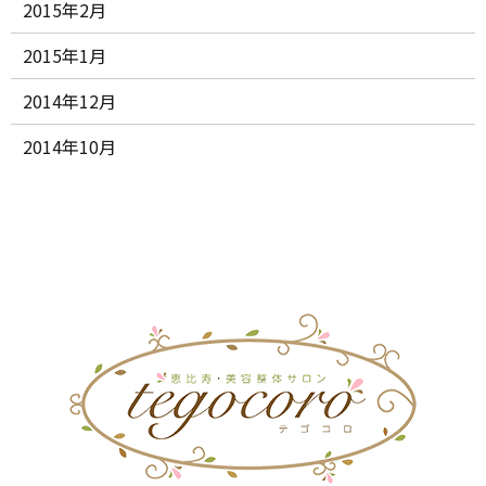
2015年2月
2015年1月
2014年12月
2014年10月