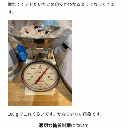
慣れてくるとだいたいの目安がわかるようになってきま
す。
100ｇでこれくらいです。かなり少ない印象です。
適切な糖質制限について