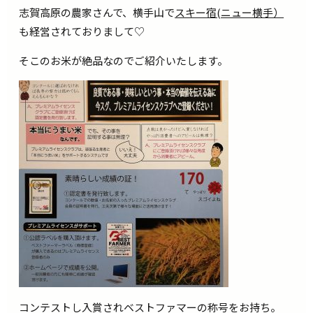
志賀高原の農家さんで、横手山で
スキー宿(ニュー横手）
も経営されておりまして♡
そこのお米が絶品なのでご紹介いたします。
コンテストし入賞されベストファマーの称号をお持ち。