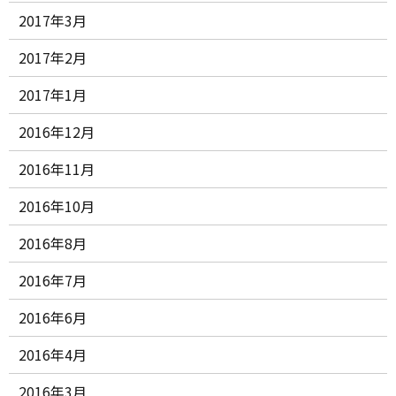
2017年3月
2017年2月
2017年1月
2016年12月
2016年11月
2016年10月
2016年8月
2016年7月
2016年6月
2016年4月
2016年3月