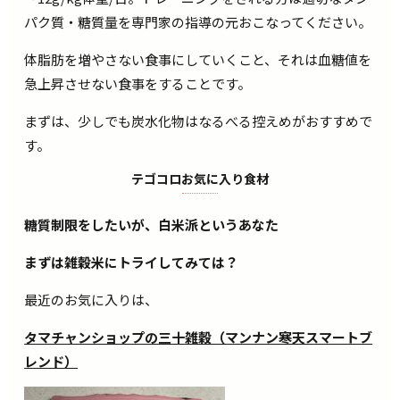
パク質・糖質量を専門家の指導の元おこなってください。
体脂肪を増やさない食事にしていくこと、それは血糖値を
急上昇させない食事をすることです。
まずは、少しでも炭水化物はなるべる控えめがおすすめで
す。
テゴコロお気に入り食材
糖質制限をしたいが、白米派というあなた
まずは雑穀米にトライしてみては？
最近のお気に入りは、
タマチャンショップの三十雑穀（マンナン寒天スマートブ
レンド）