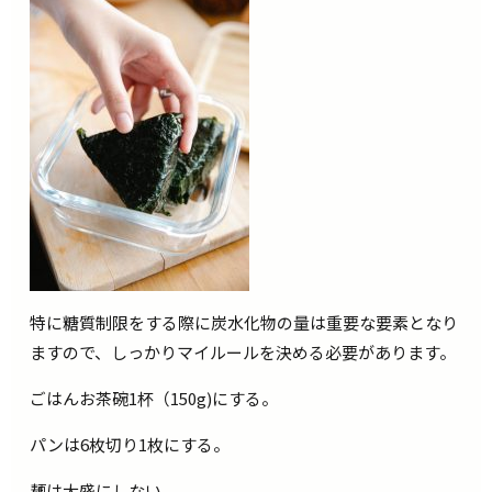
特に糖質制限をする際に炭水化物の量は重要な要素となり
ますので、しっかりマイルールを決める必要があります。
ごはんお茶碗1杯（150g)にする。
パンは6枚切り1枚にする。
麺は大盛にしない。