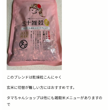
このブレンドは乾燥粒こんにゃく
玄米に切替が難しい方にはおすすめです。
タマちゃんショップは他にも雑穀米メニューがありますの
で