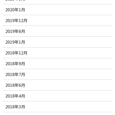
2020年1月
2019年12月
2019年6月
2019年1月
2018年12月
2018年9月
2018年7月
2018年6月
2018年4月
2018年3月