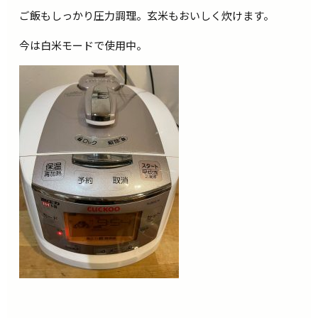
ご飯もしっかり圧力調理。玄米もおいしく炊けます。
今は白米モードで使用中。