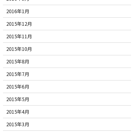
2016年1月
2015年12月
2015年11月
2015年10月
2015年8月
2015年7月
2015年6月
2015年5月
2015年4月
2015年3月