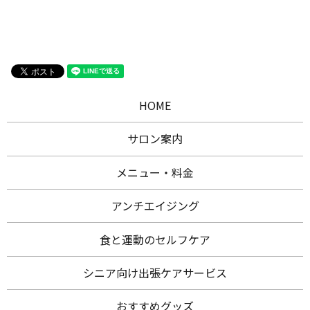
HOME
サロン案内
メニュー・料金
アンチエイジング
食と運動のセルフケア
シニア向け出張ケアサービス
おすすめグッズ