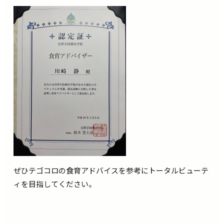
ぜひテゴコロの食育アドバイスを参考にトータルビューテ
ィを目指してください。