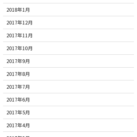
2018年1月
2017年12月
2017年11月
2017年10月
2017年9月
2017年8月
2017年7月
2017年6月
2017年5月
2017年4月