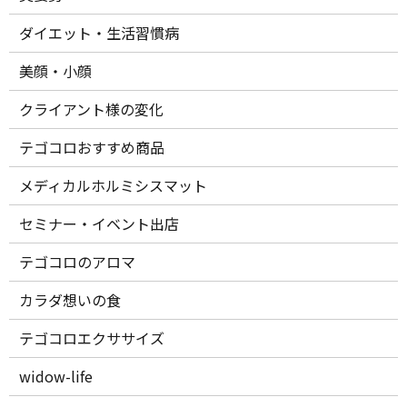
ダイエット・生活習慣病
美顔・小顔
クライアント様の変化
テゴコロおすすめ商品
メディカルホルミシスマット
セミナー・イベント出店
テゴコロのアロマ
カラダ想いの食
テゴコロエクササイズ
widow-life