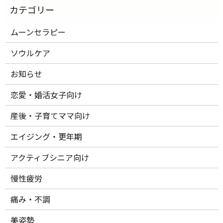
ムーンセラピー
ソウルケア
お知らせ
恋愛・婚活女子向け
産後・子育てママ向け
エイジング・更年期
アクティブシニア向け
慢性疲労
痛み・不調
美姿勢