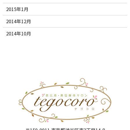
2015年1月
2014年12月
2014年10月