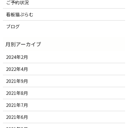
ご予約状況
看板猫ぷらむ
ブログ
2024年2月
2022年4月
2021年9月
2021年8月
2021年7月
2021年6月