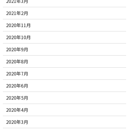
2021年3月
2021年2月
2020年11月
2020年10月
2020年9月
2020年8月
2020年7月
2020年6月
2020年5月
2020年4月
2020年3月