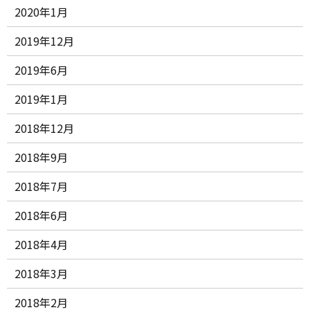
2020年1月
2019年12月
2019年6月
2019年1月
2018年12月
2018年9月
2018年7月
2018年6月
2018年4月
2018年3月
2018年2月