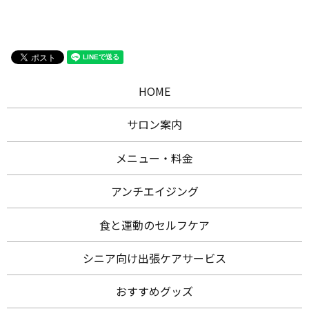
HOME
サロン案内
メニュー・料金
アンチエイジング
食と運動のセルフケア
シニア向け出張ケアサービス
おすすめグッズ