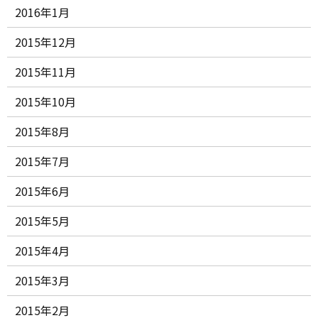
2016年1月
2015年12月
2015年11月
2015年10月
2015年8月
2015年7月
2015年6月
2015年5月
2015年4月
2015年3月
2015年2月