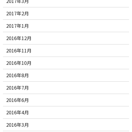
2017年3月
2017年2月
2017年1月
2016年12月
2016年11月
2016年10月
2016年8月
2016年7月
2016年6月
2016年4月
2016年3月