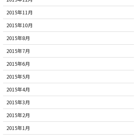
2015年11月
2015年10月
2015年8月
2015年7月
2015年6月
2015年5月
2015年4月
2015年3月
2015年2月
2015年1月