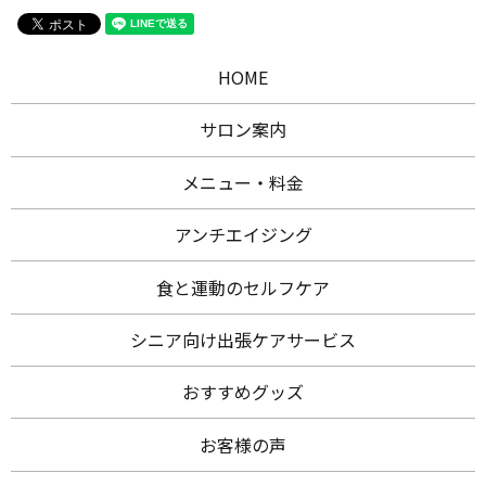
HOME
サロン案内
メニュー・料金
アンチエイジング
食と運動のセルフケア
シニア向け出張ケアサービス
おすすめグッズ
お客様の声