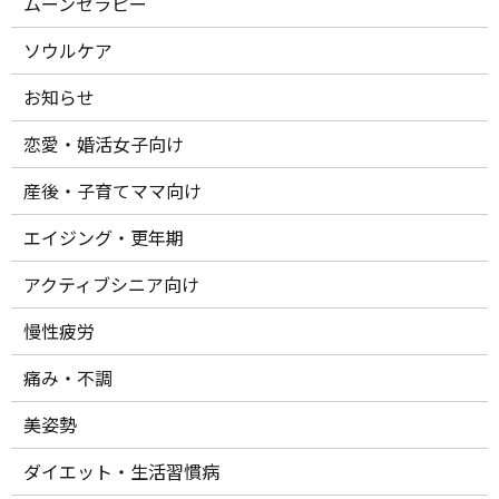
ムーンセラピー
ソウルケア
お知らせ
恋愛・婚活女子向け
産後・子育てママ向け
エイジング・更年期
アクティブシニア向け
慢性疲労
痛み・不調
美姿勢
ダイエット・生活習慣病