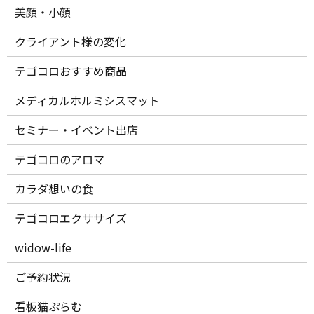
美顔・小顔
クライアント様の変化
テゴコロおすすめ商品
メディカルホルミシスマット
セミナー・イベント出店
テゴコロのアロマ
カラダ想いの食
テゴコロエクササイズ
widow-life
ご予約状況
看板猫ぷらむ