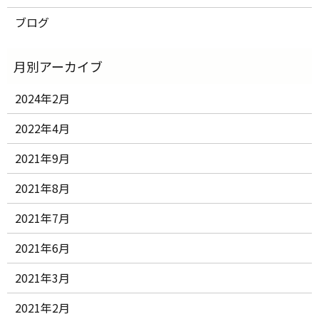
ブログ
2024年2月
2022年4月
2021年9月
2021年8月
2021年7月
2021年6月
2021年3月
2021年2月