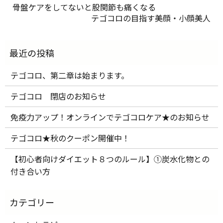
骨盤ケアをしてないと股関節も痛くなる
テゴコロの目指す美顔・小顔美人
テゴコロ、第二章は始まります。
テゴコロ 閉店のお知らせ
免疫力アップ！オンラインでテゴコロケア★のお知らせ
テゴコロ★秋のクーポン開催中！
【初心者向けダイエット８つのルール】①炭水化物との
付き合い方