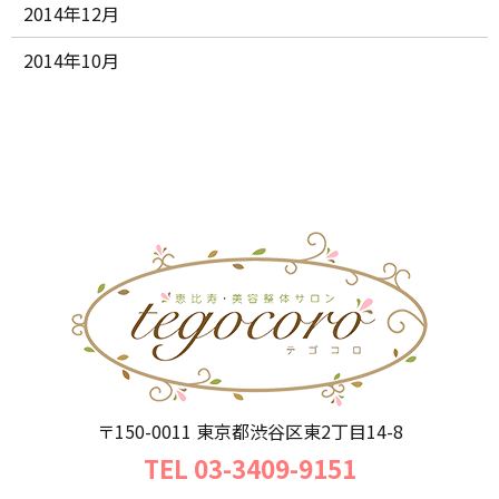
2014年12月
2014年10月
〒150-0011 東京都渋谷区東2丁目14-8
TEL 03-3409-9151