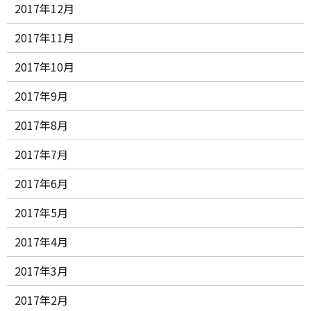
2017年12月
2017年11月
2017年10月
2017年9月
2017年8月
2017年7月
2017年6月
2017年5月
2017年4月
2017年3月
2017年2月