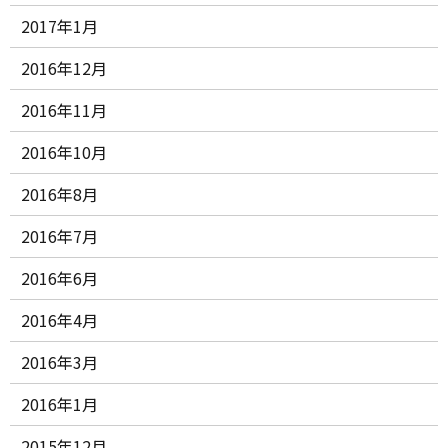
2017年1月
2016年12月
2016年11月
2016年10月
2016年8月
2016年7月
2016年6月
2016年4月
2016年3月
2016年1月
2015年12月