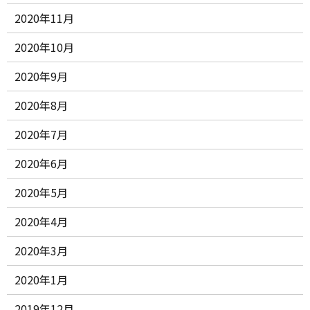
2020年11月
2020年10月
2020年9月
2020年8月
2020年7月
2020年6月
2020年5月
2020年4月
2020年3月
2020年1月
2019年12月