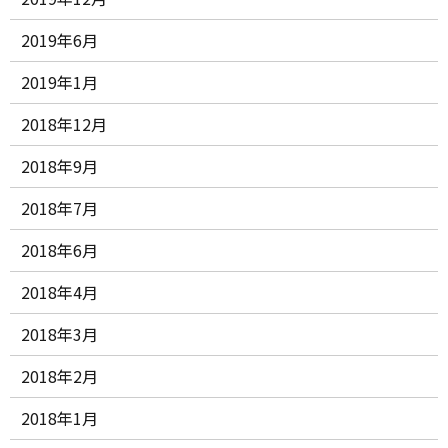
2019年6月
2019年1月
2018年12月
2018年9月
2018年7月
2018年6月
2018年4月
2018年3月
2018年2月
2018年1月