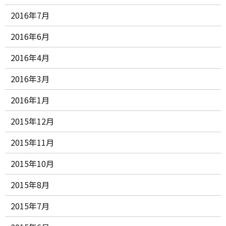
2016年7月
2016年6月
2016年4月
2016年3月
2016年1月
2015年12月
2015年11月
2015年10月
2015年8月
2015年7月