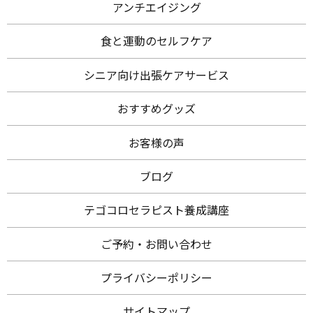
アンチエイジング
食と運動のセルフケア
シニア向け出張ケアサービス
おすすめグッズ
お客様の声
ブログ
テゴコロセラピスト養成講座
ご予約・お問い合わせ
プライバシーポリシー
サイトマップ