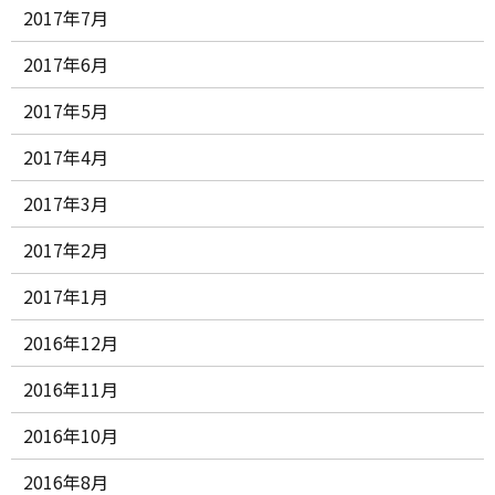
2017年7月
2017年6月
2017年5月
2017年4月
2017年3月
2017年2月
2017年1月
2016年12月
2016年11月
2016年10月
2016年8月