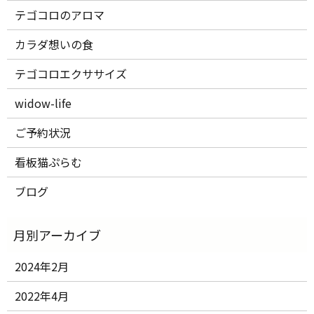
テゴコロのアロマ
カラダ想いの食
テゴコロエクササイズ
widow-life
ご予約状況
看板猫ぷらむ
ブログ
2024年2月
2022年4月