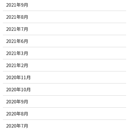
2021年9月
2021年8月
2021年7月
2021年6月
2021年3月
2021年2月
2020年11月
2020年10月
2020年9月
2020年8月
2020年7月