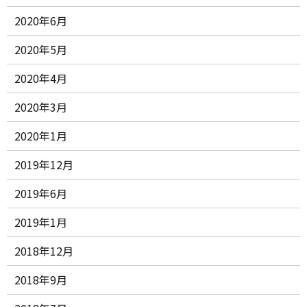
2020年6月
2020年5月
2020年4月
2020年3月
2020年1月
2019年12月
2019年6月
2019年1月
2018年12月
2018年9月