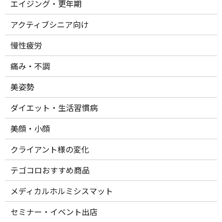
エイジング・更年期
アクティブシニア向け
慢性疲労
痛み・不調
美姿勢
ダイエット・生活習慣病
美顔・小顔
クライアント様の変化
テゴコロおすすめ商品
メディカルホルミシスマット
セミナー・イベント出店