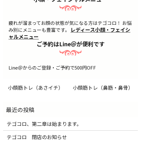
疲れが溜まってお顔の状態が気になる方はテゴコロ！ お悩
レディース小顔・フェイシ
み別にメニューも豊富です。
ャルメニュー
ご予約はLine＠が便利です
Line＠からのご登録・ご予約で500円OFF
小顔筋トレ（あさイチ）
小顔筋トレ（鼻筋・鼻骨）
テゴコロ、第二章は始まります。
テゴコロ 閉店のお知らせ