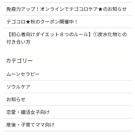
免疫力アップ！オンラインでテゴコロケア★のお知らせ
テゴコロ★秋のクーポン開催中！
【初心者向けダイエット８つのルール】①炭水化物との
付き合い方
ムーンセラピー
ソウルケア
お知らせ
恋愛・婚活女子向け
産後・子育てママ向け