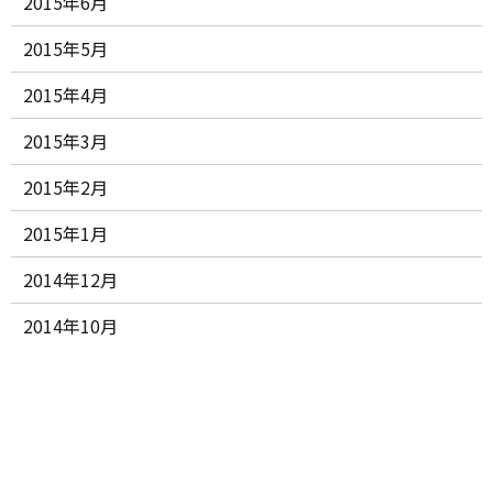
2015年6月
2015年5月
2015年4月
2015年3月
2015年2月
2015年1月
2014年12月
2014年10月