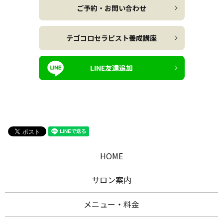
ご予約・お問い合わせ
テゴコロセラピスト養成講座
LINE友達追加
HOME
サロン案内
メニュー・料金