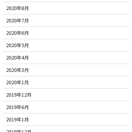
2020年8月
2020年7月
2020年6月
2020年5月
2020年4月
2020年3月
2020年1月
2019年12月
2019年6月
2019年1月
2018年12月