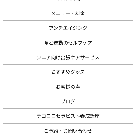
メニュー・料金
アンチエイジング
食と運動のセルフケア
シニア向け出張ケアサービス
おすすめグッズ
お客様の声
ブログ
テゴコロセラピスト養成講座
ご予約・お問い合わせ