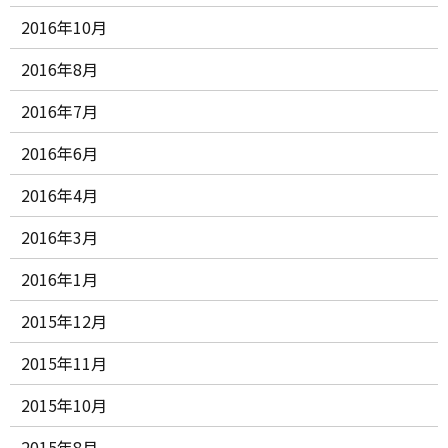
2016年10月
2016年8月
2016年7月
2016年6月
2016年4月
2016年3月
2016年1月
2015年12月
2015年11月
2015年10月
2015年8月