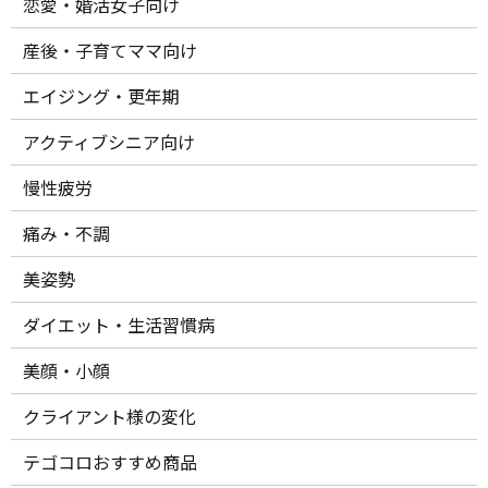
恋愛・婚活女子向け
産後・子育てママ向け
エイジング・更年期
アクティブシニア向け
慢性疲労
痛み・不調
美姿勢
ダイエット・生活習慣病
美顔・小顔
クライアント様の変化
テゴコロおすすめ商品