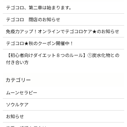
テゴコロ、第二章は始まります。
テゴコロ 閉店のお知らせ
免疫力アップ！オンラインでテゴコロケア★のお知らせ
テゴコロ★秋のクーポン開催中！
【初心者向けダイエット８つのルール】①炭水化物との
付き合い方
ムーンセラピー
ソウルケア
お知らせ