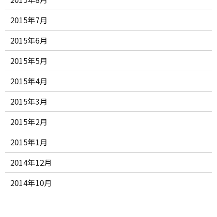
2015年7月
2015年6月
2015年5月
2015年4月
2015年3月
2015年2月
2015年1月
2014年12月
2014年10月