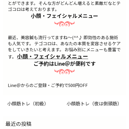
とができます。 そんな方がどんどん増えると素敵だなとテ
ゴコロは考えております。
小顔・フェイシャルメニュー
最近、美容鍼も流行ってますね～(^^♪ 即効性のある施術
も人気です。 テゴコロは、あなたの本質を変容させるケア
をしていきたいと考えます。 お悩み別にメニューも豊富で
小顔・フェイシャルメニュー
す。
ご予約はLine＠が便利です
Line＠からのご登録・ご予約で500円OFF
小顔筋トレ（初級）
小顔筋トレ（夜は側頭筋）