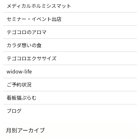
メディカルホルミシスマット
セミナー・イベント出店
テゴコロのアロマ
カラダ想いの食
テゴコロエクササイズ
widow-life
ご予約状況
看板猫ぷらむ
ブログ