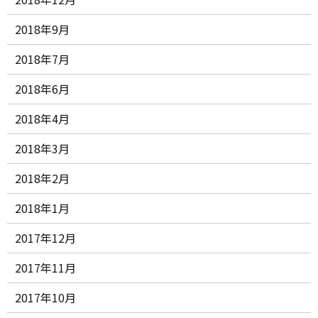
2018年9月
2018年7月
2018年6月
2018年4月
2018年3月
2018年2月
2018年1月
2017年12月
2017年11月
2017年10月