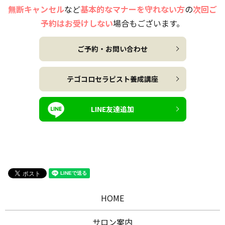
無断キャンセル
など
基本的なマナーを守れない方
の
次回ご
予約はお受けしない
場合もございます。
ご予約・お問い合わせ
テゴコロセラピスト養成講座
LINE友達追加
HOME
サロン案内