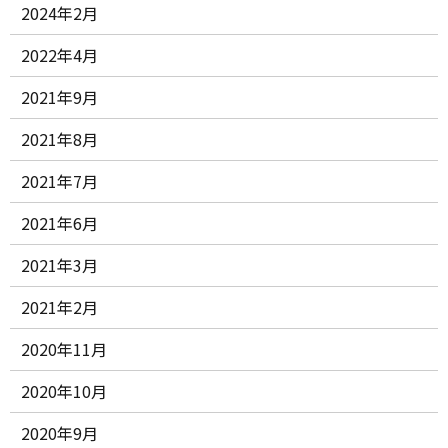
2024年2月
2022年4月
2021年9月
2021年8月
2021年7月
2021年6月
2021年3月
2021年2月
2020年11月
2020年10月
2020年9月