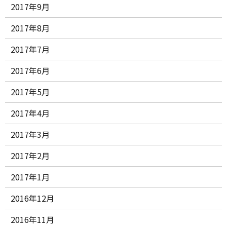
2017年9月
2017年8月
2017年7月
2017年6月
2017年5月
2017年4月
2017年3月
2017年2月
2017年1月
2016年12月
2016年11月