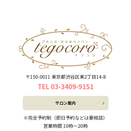
〒150-0011 東京都渋谷区東2丁目14-8
TEL 03-3409-9151
サロン案内
※完全予約制（即日予約などは要相談）
営業時間 10時～20時