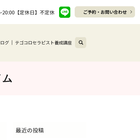
～20:00【定休日】不定休
ご予約・お問い合わせ
search
ブログ
テゴコロセラピスト養成講座
イム