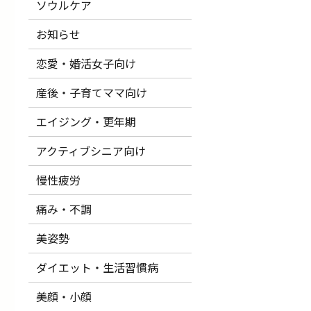
ソウルケア
お知らせ
恋愛・婚活女子向け
産後・子育てママ向け
エイジング・更年期
アクティブシニア向け
慢性疲労
痛み・不調
美姿勢
ダイエット・生活習慣病
美顔・小顔