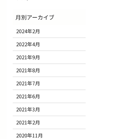
2024年2月
2022年4月
2021年9月
2021年8月
2021年7月
2021年6月
2021年3月
2021年2月
2020年11月