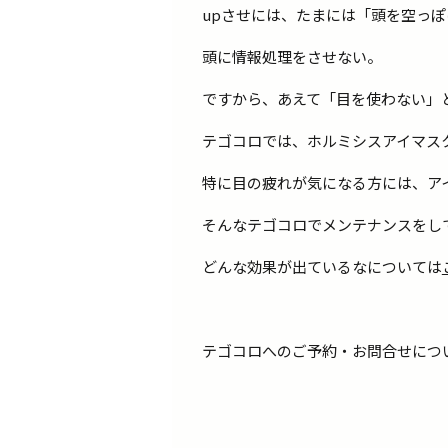
upさせには、たまには「頭を空っ
頭に情報処理をさせない。
ですから、あえて「目を使わない」
テゴコロでは、ホルミシスアイマス
特に目の疲れが気になる方には、ア
そんなテゴコロでメンテナンスをし
どんな効果が出ているなについては
テゴコロへのご予約・お問合せにつ