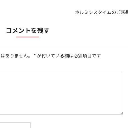
ホルミシスタイムのご感
コメントを残す
とはありません。
*
が付いている欄は必須項目です