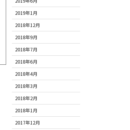
2019年6月
2019年1月
2018年12月
2018年9月
2018年7月
2018年6月
2018年4月
2018年3月
2018年2月
2018年1月
2017年12月