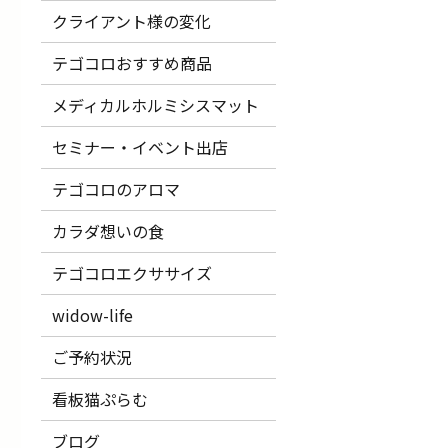
クライアント様の変化
テゴコロおすすめ商品
メディカルホルミシスマット
セミナー・イベント出店
テゴコロのアロマ
カラダ想いの食
テゴコロエクササイズ
widow-life
ご予約状況
看板猫ぷらむ
ブログ