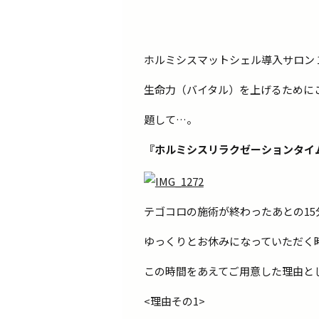
ホルミシスマットシェル導入サロン
生命力（バイタル）を上げるために
題して…。
『ホルミシスリラクゼーションタイ
テゴコロの施術が終わったあとの15
ゆっくりとお休みになっていただく
この時間をあえてご用意した理由と
<理由その1>