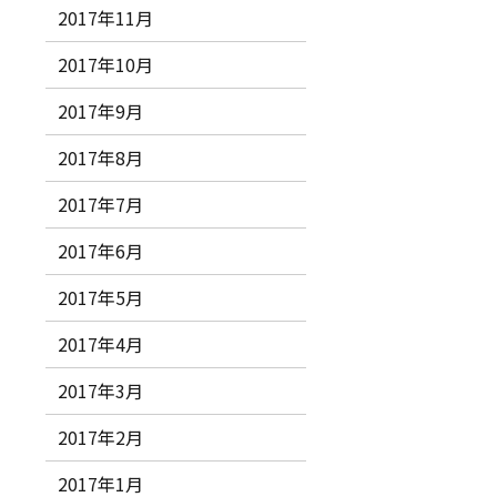
2017年11月
2017年10月
2017年9月
2017年8月
2017年7月
2017年6月
2017年5月
2017年4月
2017年3月
2017年2月
2017年1月