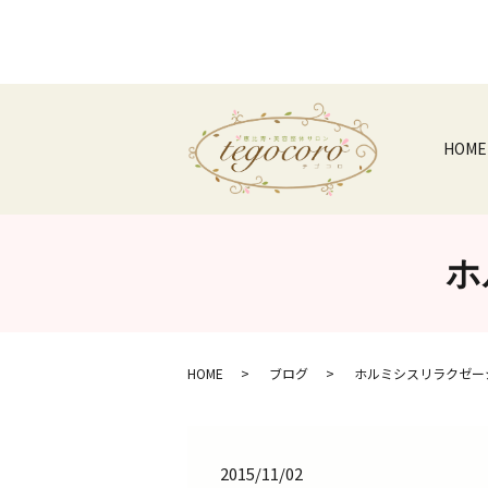
HOME
ホ
HOME
ブログ
ホルミシスリラクゼー
2015/11/02