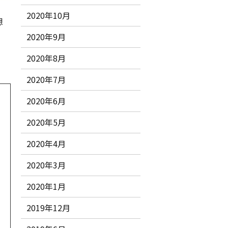
2020年10月
想
2020年9月
2020年8月
2020年7月
2020年6月
2020年5月
2020年4月
2020年3月
2020年1月
2019年12月