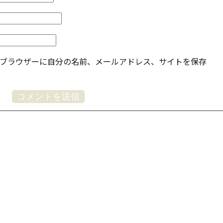
ブラウザーに自分の名前、メールアドレス、サイトを保存