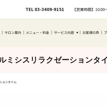
TEL 03-3409-9151
【営業時間】10:00
サロン案内
メニュー・料金
サービス内容
お客様の声
ルミシスリラクゼーションタ
ションタイム