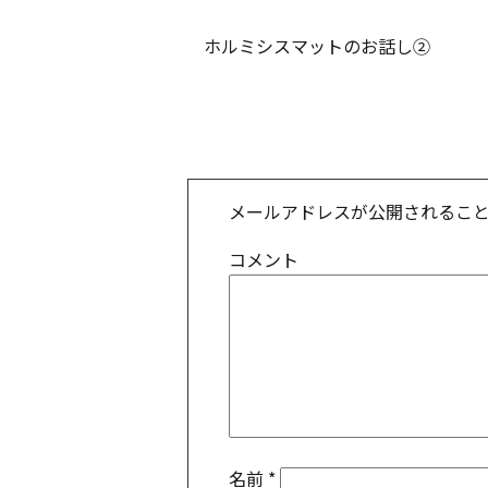
ホルミシスマットのお話し②
メールアドレスが公開されるこ
コメント
名前
*