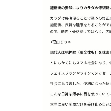
施術後の安静によりカラダの修復能
カラダは毎晩寝ることで歪みの修正
施術後、良質な睡眠をとることがで
ので、筋肉・骨格だけではなく、内
<理由その3>
現代人は視神経（脳全体も）を休ま
とにもかくにもスマホ社会になり、
フェイスブックやラインでメッセー
社会になりました。便利になった反
こんな日常茶飯事に目を使っていて
本当に良い刺激だけを受け止め自己