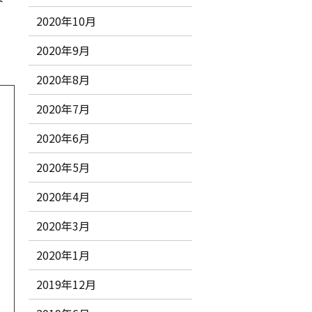
ト
2020年10月
2020年9月
2020年8月
2020年7月
2020年6月
2020年5月
2020年4月
2020年3月
2020年1月
2019年12月