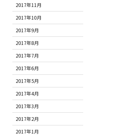
2017年11月
2017年10月
2017年9月
2017年8月
2017年7月
2017年6月
2017年5月
2017年4月
2017年3月
2017年2月
2017年1月