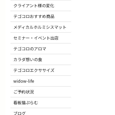
クライアント様の変化
テゴコロおすすめ商品
メディカルホルミシスマット
セミナー・イベント出店
テゴコロのアロマ
カラダ想いの食
テゴコロエクササイズ
widow-life
ご予約状況
看板猫ぷらむ
ブログ