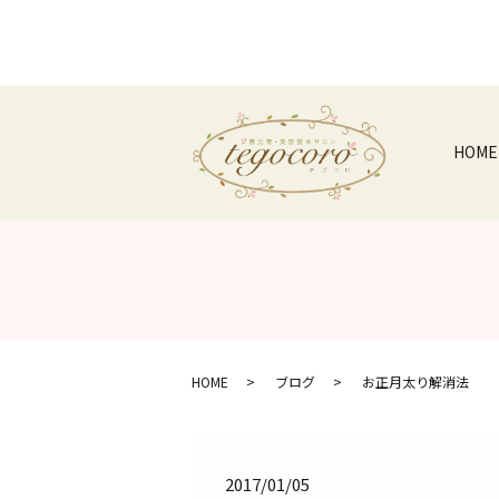
HOME
HOME
ブログ
お正月太り解消法
2017/01/05