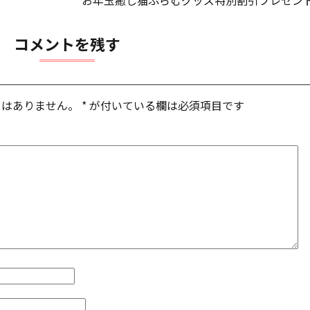
お年玉癒し猫ぷらむグッズ特別割引プレゼン
コメントを残す
とはありません。
*
が付いている欄は必須項目です