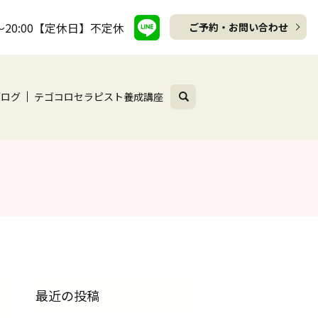
～20:00【定休日】不定休
ご予約・お問い合わせ
search
ブログ
テゴコロセラピスト養成講座