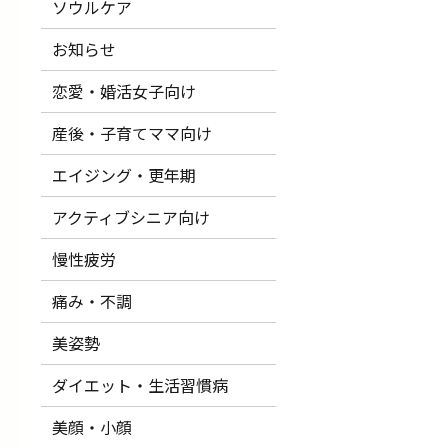
ソウルケア
お知らせ
恋愛・婚活女子向け
産後・子育てママ向け
エイジング・更年期
アクティブシニア向け
慢性疲労
痛み・不調
美姿勢
ダイエット・生活習慣病
美顔・小顔