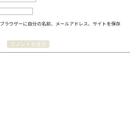
ブラウザーに自分の名前、メールアドレス、サイトを保存