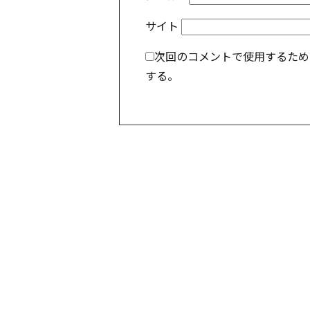
サイト
次回のコメントで使用するため
する。