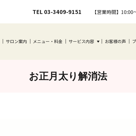
TEL 03-3409-9151
【営業時間】10:00
サロン案内
メニュー・料金
サービス内容
お客様の声
お正月太り解消法