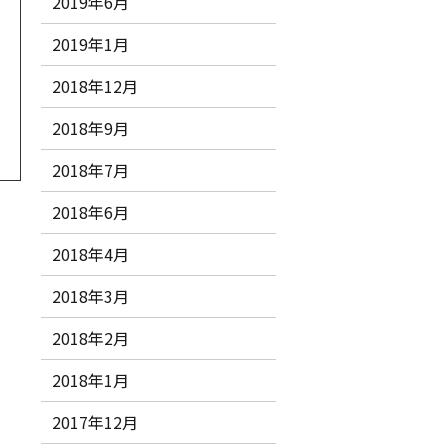
2019年6月
2019年1月
2018年12月
2018年9月
2018年7月
2018年6月
2018年4月
2018年3月
2018年2月
2018年1月
2017年12月