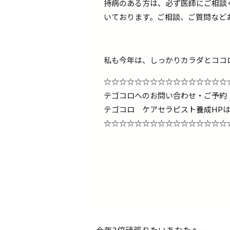
持病のある方は、必ず医師にご相談
いております。ご相談、ご質問など
私も今年は、しっかりカラダとココロ
☆☆☆☆☆☆☆☆☆☆☆☆☆☆☆☆
テゴコロへのお問い合わせ・ご予
テゴコロ ケアセラピスト養成H
☆☆☆☆☆☆☆☆☆☆☆☆☆☆☆