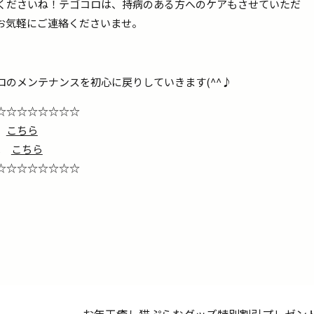
くださいね！テゴコロは、持病のある方へのケアもさせていただ
お気軽にご連絡くださいませ。
のメンテナンスを初心に戻りしていきます(^^♪
☆☆☆☆☆☆☆☆
約
こちら
Pは
こちら
☆☆☆☆☆☆☆☆☆