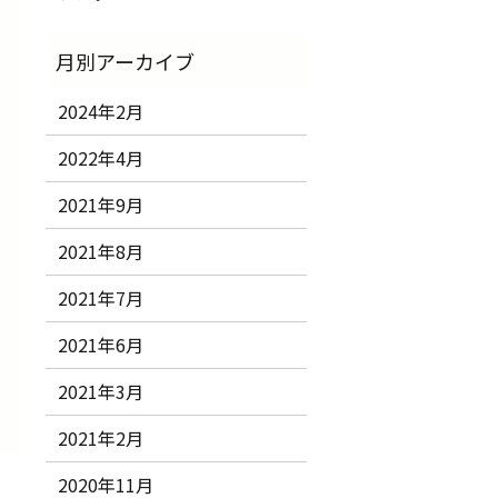
2024年2月
2022年4月
2021年9月
2021年8月
2021年7月
2021年6月
2021年3月
2021年2月
2020年11月