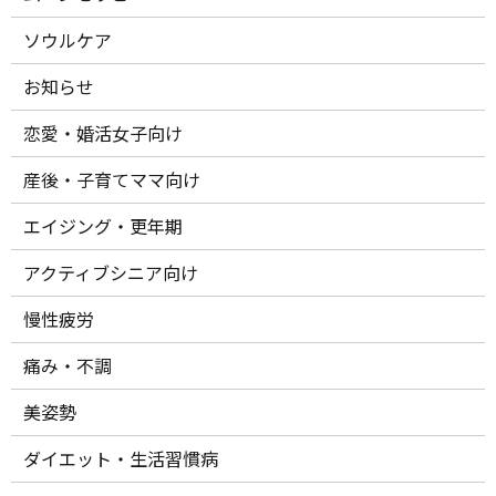
ソウルケア
お知らせ
恋愛・婚活女子向け
産後・子育てママ向け
エイジング・更年期
アクティブシニア向け
慢性疲労
痛み・不調
美姿勢
ダイエット・生活習慣病