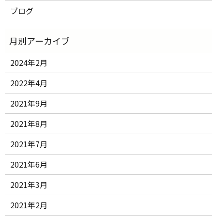
ブログ
2024年2月
2022年4月
2021年9月
2021年8月
2021年7月
2021年6月
2021年3月
2021年2月