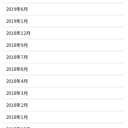
2019年6月
2019年1月
2018年12月
2018年9月
2018年7月
2018年6月
2018年4月
2018年3月
2018年2月
2018年1月