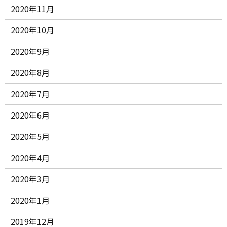
2020年11月
2020年10月
2020年9月
2020年8月
2020年7月
2020年6月
2020年5月
2020年4月
2020年3月
2020年1月
2019年12月