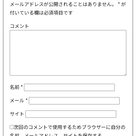
メールアドレスが公開されることはありません。
*
が
付いている欄は必須項目です
コメント
名前
*
メール
*
サイト
次回のコメントで使用するためブラウザーに自分の
名前、メールアドレス、サイトを保存する。