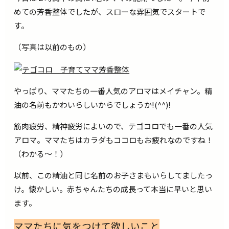
めての芳香整体でしたが、スローな雰囲気でスタートで
す。
（写真は以前のもの）
やっぱり、ママたちの一番人気のアロマはメイチャン。精
油の名前もかわいらしいからでしょうか!(^^)!
筋肉疲労、精神疲労によいので、テゴコロでも一番の人気
アロマ。ママたちはカラダもココロもお疲れなのですね！
（わかる～！）
以前、この精油と同じ名前のお子さまもいらしてましたっ
け。懐かしい。赤ちゃんたちの成長って本当に早いと思い
ます。
ママたちに気をつけて欲しいこと