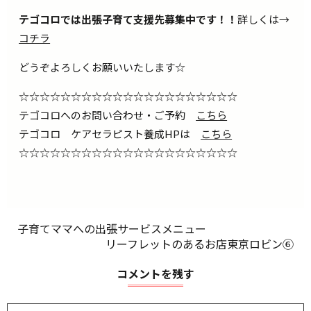
テゴコロでは出張子育て支援先募集中です！！
詳しくは→
コチラ
どうぞよろしくお願いいたします☆
☆☆☆☆☆☆☆☆☆☆☆☆☆☆☆☆☆☆☆☆☆
テゴコロへのお問い合わせ・ご予約
こちら
テゴコロ ケアセラピスト養成HPは
こちら
☆☆☆☆☆☆☆☆☆☆☆☆☆☆☆☆☆☆☆☆☆
子育てママへの出張サービスメニュー
リーフレットのあるお店東京ロビン⑥
コメントを残す