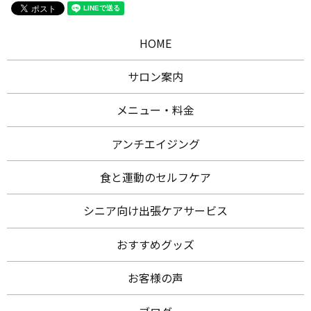
HOME
サロン案内
メニュー・料金
アンチエイジング
食と運動のセルフケア
シニア向け出張ケアサービス
おすすめグッズ
お客様の声