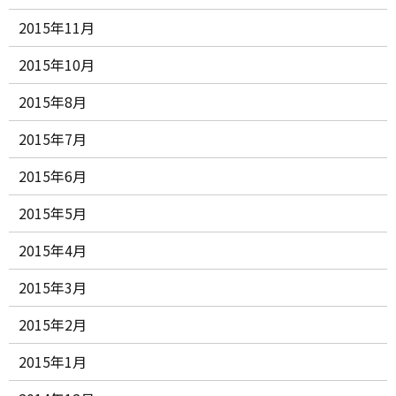
2015年11月
2015年10月
2015年8月
2015年7月
2015年6月
2015年5月
2015年4月
2015年3月
2015年2月
2015年1月