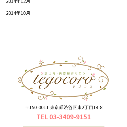
2014年12月
2014年10月
〒150-0011 東京都渋谷区東2丁目14-8
TEL 03-3409-9151