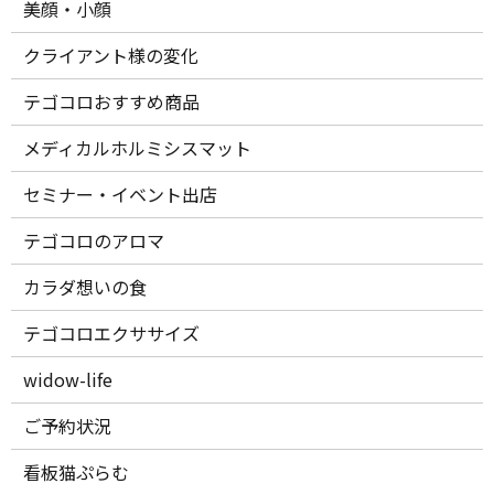
美顔・小顔
クライアント様の変化
テゴコロおすすめ商品
メディカルホルミシスマット
セミナー・イベント出店
テゴコロのアロマ
カラダ想いの食
テゴコロエクササイズ
widow-life
ご予約状況
看板猫ぷらむ