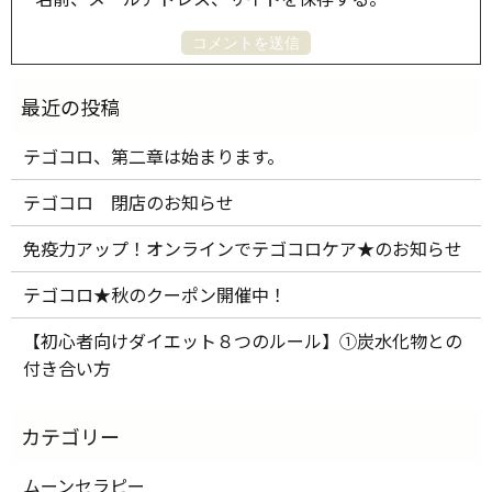
テゴコロ、第二章は始まります。
テゴコロ 閉店のお知らせ
免疫力アップ！オンラインでテゴコロケア★のお知らせ
テゴコロ★秋のクーポン開催中！
【初心者向けダイエット８つのルール】①炭水化物との
付き合い方
ムーンセラピー