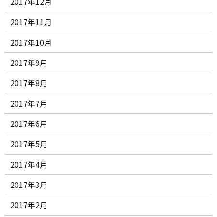
2017年12月
2017年11月
2017年10月
2017年9月
2017年8月
2017年7月
2017年6月
2017年5月
2017年4月
2017年3月
2017年2月