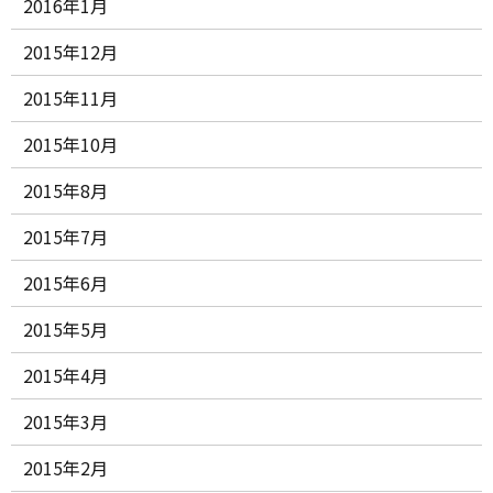
2016年1月
2015年12月
2015年11月
2015年10月
2015年8月
2015年7月
2015年6月
2015年5月
2015年4月
2015年3月
2015年2月