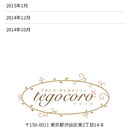
2015年1月
2014年12月
2014年10月
〒150-0011 東京都渋谷区東2丁目14-8