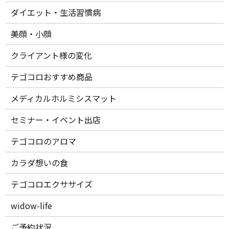
ダイエット・生活習慣病
美顔・小顔
クライアント様の変化
テゴコロおすすめ商品
メディカルホルミシスマット
セミナー・イベント出店
テゴコロのアロマ
カラダ想いの食
テゴコロエクササイズ
widow-life
ご予約状況