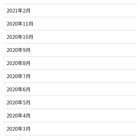
2021年2月
2020年11月
2020年10月
2020年9月
2020年8月
2020年7月
2020年6月
2020年5月
2020年4月
2020年3月