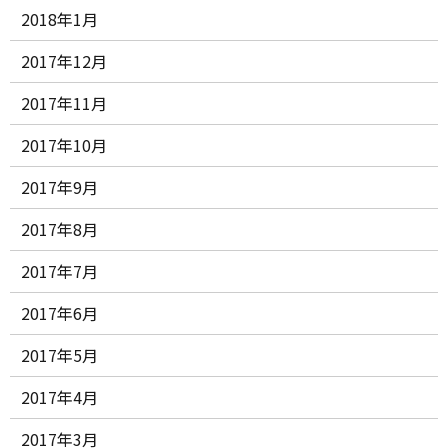
2018年1月
2017年12月
2017年11月
2017年10月
2017年9月
2017年8月
2017年7月
2017年6月
2017年5月
2017年4月
2017年3月