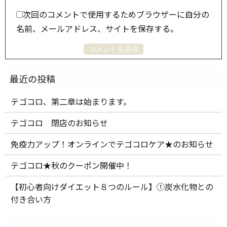
次回のコメントで使用するためブラウザーに自分の
名前、メールアドレス、サイトを保存する。
テゴコロ、第二章は始まります。
テゴコロ 閉店のお知らせ
免疫力アップ！オンラインでテゴコロケア★のお知らせ
テゴコロ★秋のクーポン開催中！
【初心者向けダイエット８つのルール】①炭水化物との
付き合い方