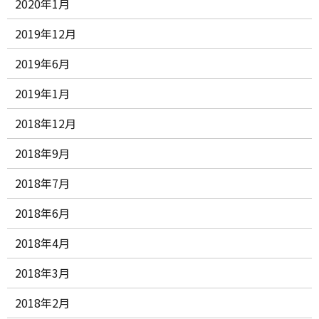
2020年1月
2019年12月
2019年6月
2019年1月
2018年12月
2018年9月
2018年7月
2018年6月
2018年4月
2018年3月
2018年2月