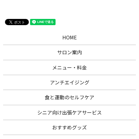
HOME
サロン案内
メニュー・料金
アンチエイジング
食と運動のセルフケア
シニア向け出張ケアサービス
おすすめグッズ