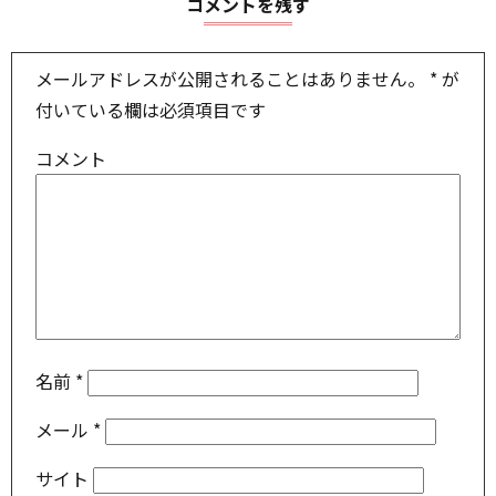
コメントを残す
メールアドレスが公開されることはありません。
*
が
付いている欄は必須項目です
コメント
名前
*
メール
*
サイト