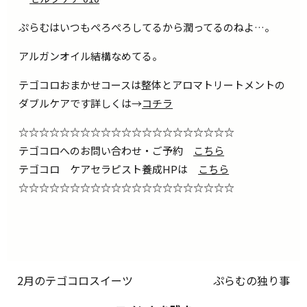
ぷらむはいつもぺろぺろしてるから潤ってるのねよ…。
アルガンオイル結構なめてる。
テゴコロおまかせコースは整体とアロマトリートメントの
ダブルケアです詳しくは→
コチラ
☆☆☆☆☆☆☆☆☆☆☆☆☆☆☆☆☆☆☆☆☆
テゴコロへのお問い合わせ・ご予約
こちら
テゴコロ ケアセラピスト養成HPは
こちら
☆☆☆☆☆☆☆☆☆☆☆☆☆☆☆☆☆☆☆☆☆
2月のテゴコロスイーツ
ぷらむの独り事