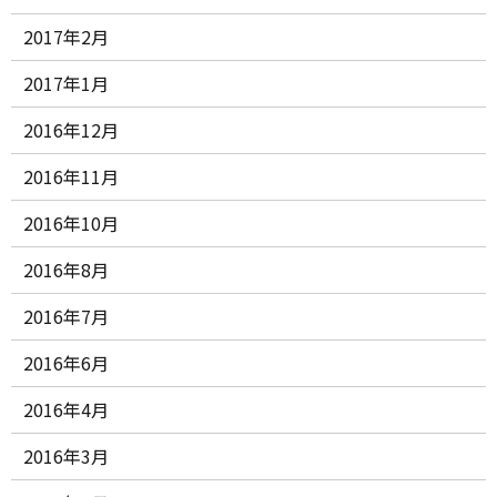
2017年2月
2017年1月
2016年12月
2016年11月
2016年10月
2016年8月
2016年7月
2016年6月
2016年4月
2016年3月