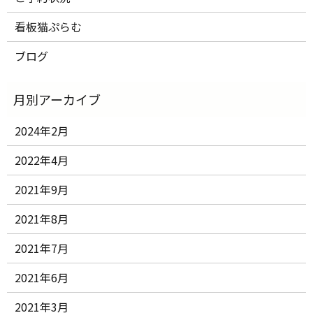
看板猫ぷらむ
ブログ
2024年2月
2022年4月
2021年9月
2021年8月
2021年7月
2021年6月
2021年3月