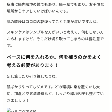
皮膚は腸内環境の鏡でもあり、腸＝脳でもあり。お手頃な
場所からケアしていけばいいんです。
肌の乾燥はココロの乾燥ってこと？奥が深いですよね。
スキンケアはシンプルな方がいいと考えて、何もしない方
おられますけど、そこだけ切り取ってしまうのは要注意で
す。
ベースに何を入れるか。何を補うのかをよく
考える必要があります！
足し算したり引き算したりね。
肌ばかりやってもダメです。どの環境に身を置くかも大
切。加湿と空気清浄機など。しっかり環境因子も整えてい
きましょう！