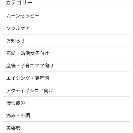
ムーンセラピー
ソウルケア
お知らせ
恋愛・婚活女子向け
産後・子育てママ向け
エイジング・更年期
アクティブシニア向け
慢性疲労
痛み・不調
美姿勢