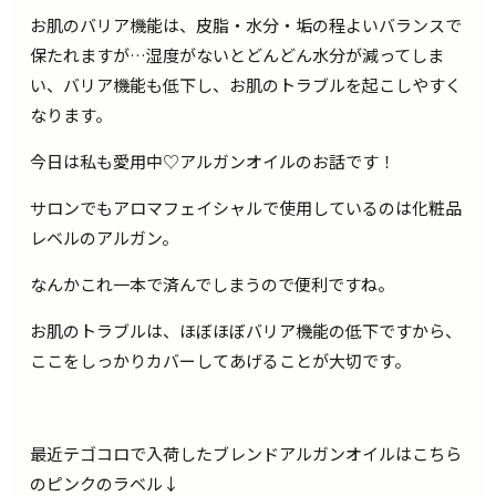
お肌のバリア機能は、皮脂・水分・垢の程よいバランスで
保たれますが…湿度がないとどんどん水分が減ってしま
い、バリア機能も低下し、お肌のトラブルを起こしやすく
なります。
今日は私も愛用中♡アルガンオイルのお話です！
サロンでもアロマフェイシャルで使用しているのは化粧品
レベルのアルガン。
なんかこれ一本で済んでしまうので便利ですね。
お肌のトラブルは、ほぼほぼバリア機能の低下ですから、
ここをしっかりカバーしてあげることが大切です。
最近テゴコロで入荷したブレンドアルガンオイルはこちら
のピンクのラベル↓