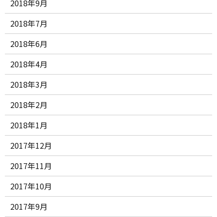
2018年9月
2018年7月
2018年6月
2018年4月
2018年3月
2018年2月
2018年1月
2017年12月
2017年11月
2017年10月
2017年9月