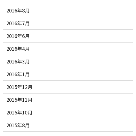
2016年8月
2016年7月
2016年6月
2016年4月
2016年3月
2016年1月
2015年12月
2015年11月
2015年10月
2015年8月