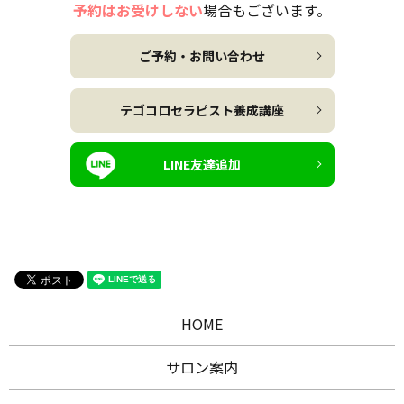
予約はお受けしない
場合もございます。
ご予約・お問い合わせ
テゴコロセラピスト養成講座
LINE友達追加
HOME
サロン案内