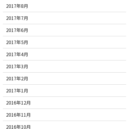
2017年8月
2017年7月
2017年6月
2017年5月
2017年4月
2017年3月
2017年2月
2017年1月
2016年12月
2016年11月
2016年10月