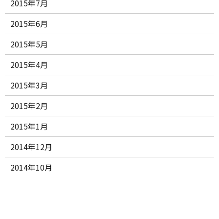
2015年7月
2015年6月
2015年5月
2015年4月
2015年3月
2015年2月
2015年1月
2014年12月
2014年10月