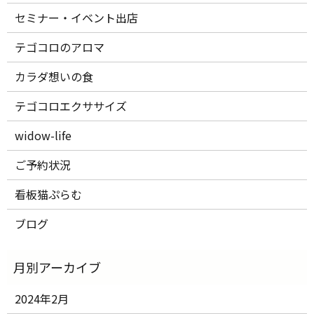
セミナー・イベント出店
テゴコロのアロマ
カラダ想いの食
テゴコロエクササイズ
widow-life
ご予約状況
看板猫ぷらむ
ブログ
2024年2月