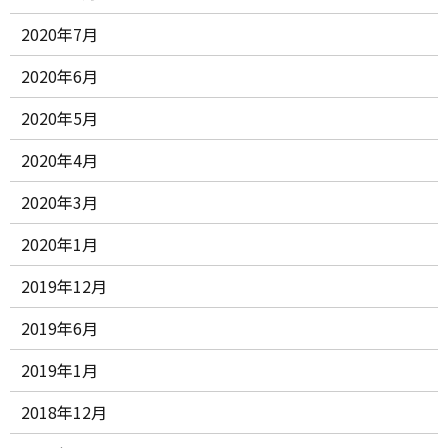
2020年7月
2020年6月
2020年5月
2020年4月
2020年3月
2020年1月
2019年12月
2019年6月
2019年1月
2018年12月