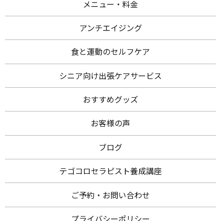
メニュー・料金
アンチエイジング
食と運動のセルフケア
シニア向け出張ケアサービス
おすすめグッズ
お客様の声
ブログ
テゴコロセラピスト養成講座
ご予約・お問い合わせ
プライバシーポリシー