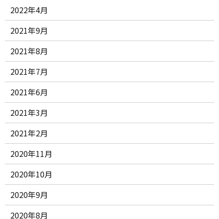
2022年4月
2021年9月
2021年8月
2021年7月
2021年6月
2021年3月
2021年2月
2020年11月
2020年10月
2020年9月
2020年8月