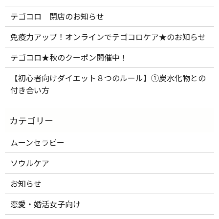
テゴコロ 閉店のお知らせ
免疫力アップ！オンラインでテゴコロケア★のお知らせ
テゴコロ★秋のクーポン開催中！
【初心者向けダイエット８つのルール】①炭水化物との
付き合い方
ムーンセラピー
ソウルケア
お知らせ
恋愛・婚活女子向け