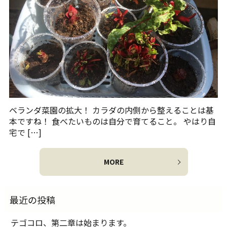
ベランダ菜園の拡大！ カラダの内側から整えることは基
本ですね！ 食べたいものは自分で育てること。 やはり自
宅で […]
MORE
テゴコロ、第二章は始まります。