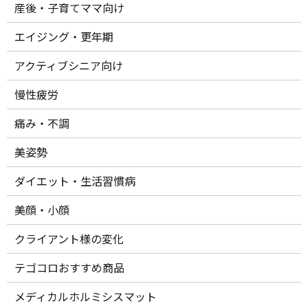
産後・子育てママ向け
エイジング・更年期
アクティブシニア向け
慢性疲労
痛み・不調
美姿勢
ダイエット・生活習慣病
美顔・小顔
クライアント様の変化
テゴコロおすすめ商品
メディカルホルミシスマット