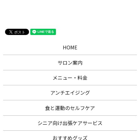
HOME
サロン案内
メニュー・料金
アンチエイジング
食と運動のセルフケア
シニア向け出張ケアサービス
おすすめグッズ