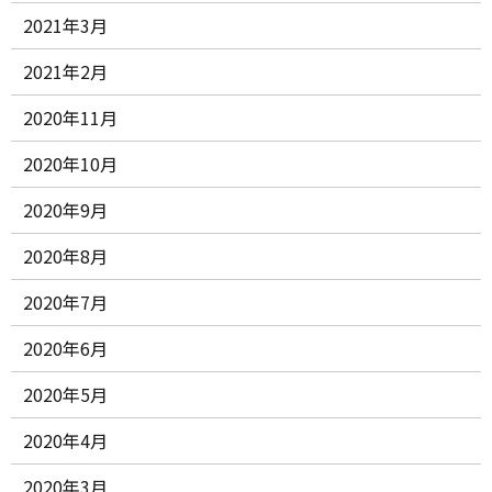
2021年3月
2021年2月
2020年11月
2020年10月
2020年9月
2020年8月
2020年7月
2020年6月
2020年5月
2020年4月
2020年3月