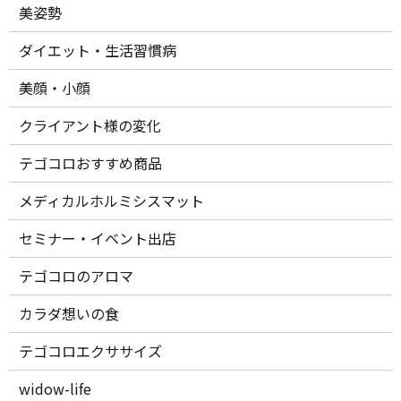
美姿勢
ダイエット・生活習慣病
美顔・小顔
クライアント様の変化
テゴコロおすすめ商品
メディカルホルミシスマット
セミナー・イベント出店
テゴコロのアロマ
カラダ想いの食
テゴコロエクササイズ
widow-life