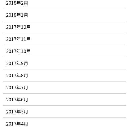
2018年2月
2018年1月
2017年12月
2017年11月
2017年10月
2017年9月
2017年8月
2017年7月
2017年6月
2017年5月
2017年4月