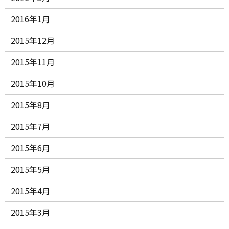
2016年1月
2015年12月
2015年11月
2015年10月
2015年8月
2015年7月
2015年6月
2015年5月
2015年4月
2015年3月