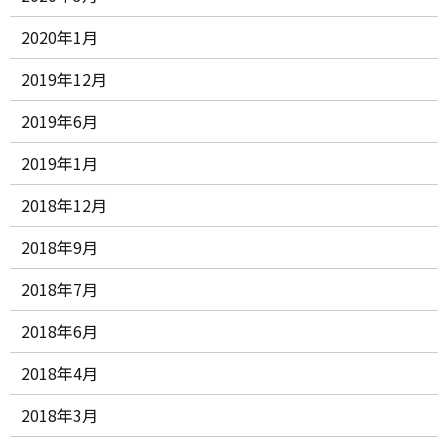
2020年1月
2019年12月
2019年6月
2019年1月
2018年12月
2018年9月
2018年7月
2018年6月
2018年4月
2018年3月