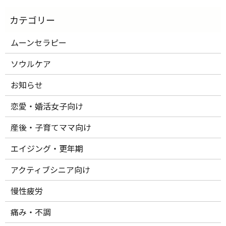
ムーンセラピー
ソウルケア
お知らせ
恋愛・婚活女子向け
産後・子育てママ向け
エイジング・更年期
アクティブシニア向け
慢性疲労
痛み・不調