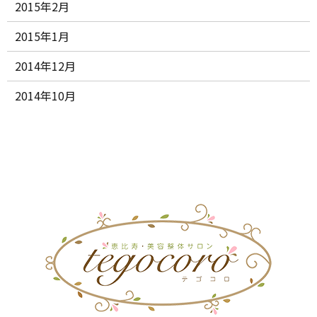
2015年2月
2015年1月
2014年12月
2014年10月