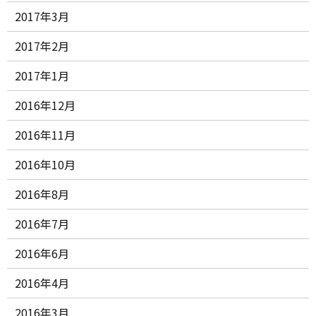
2017年3月
2017年2月
2017年1月
2016年12月
2016年11月
2016年10月
2016年8月
2016年7月
2016年6月
2016年4月
2016年3月