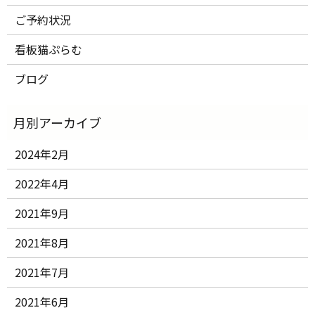
ご予約状況
看板猫ぷらむ
ブログ
2024年2月
2022年4月
2021年9月
2021年8月
2021年7月
2021年6月