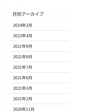
2024年2月
2022年4月
2021年9月
2021年8月
2021年7月
2021年6月
2021年3月
2021年2月
2020年11月