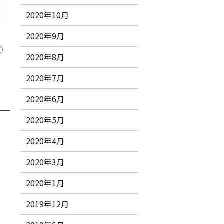
2020年10月
2020年9月
①
2020年8月
2020年7月
2020年6月
2020年5月
2020年4月
2020年3月
2020年1月
2019年12月