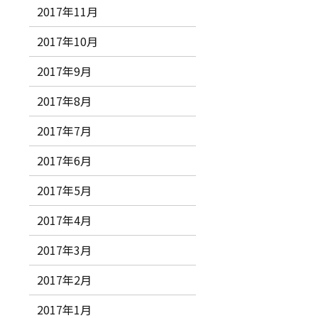
2017年11月
2017年10月
2017年9月
2017年8月
2017年7月
2017年6月
2017年5月
2017年4月
2017年3月
2017年2月
2017年1月