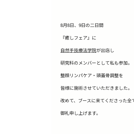
8月8日、9日の二日間
『癒しフェア』に
自然手技療法学院
が出店し
研究科のメンバーとして私も参加。
整顔リンパケア・頭蓋骨調整を
皆様に施術させていただきました。
改めて、ブースに来てくださった全
御礼申し上げます。