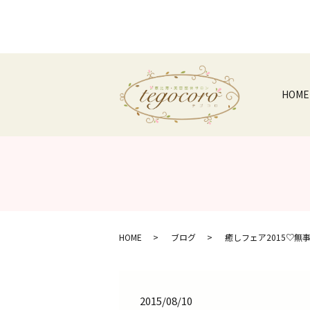
HOME
HOME
ブログ
癒しフェア2015♡無
2015/08/10