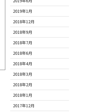
2019年6月
2019年1月
2018年12月
2018年9月
2018年7月
2018年6月
2018年4月
2018年3月
2018年2月
2018年1月
2017年12月