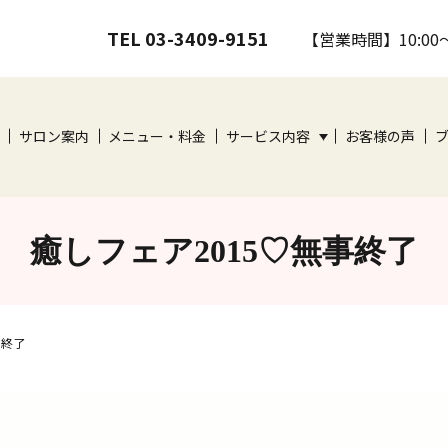
TEL 03-3409-9151
【営業時間】10:00
サロン案内
メニュー・料金
サービス内容
お客様の声
癒しフェア2015♡無事終了
事終了