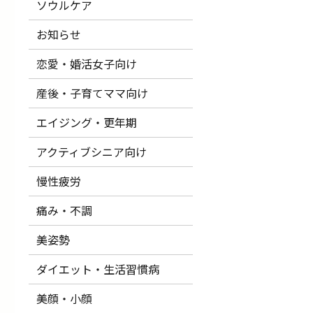
ソウルケア
お知らせ
恋愛・婚活女子向け
産後・子育てママ向け
エイジング・更年期
アクティブシニア向け
慢性疲労
痛み・不調
美姿勢
ダイエット・生活習慣病
美顔・小顔