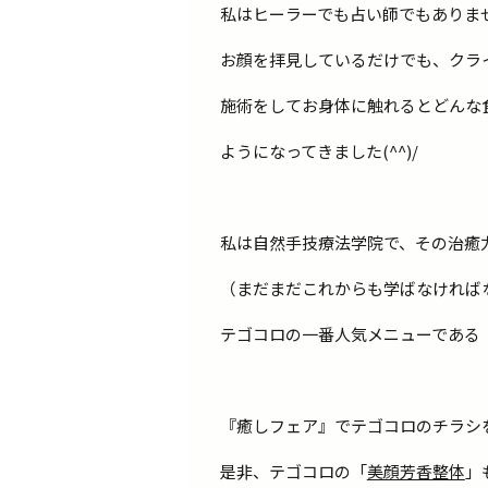
私はヒーラーでも占い師でもありま
お顔を拝見しているだけでも、クラ
施術をしてお身体に触れるとどんな
ようになってきました(^^)/
私は自然手技療法学院で、その治癒
（まだまだこれからも学ばなければなら
テゴコロの一番人気メニューである
『癒しフェア』でテゴコロのチラシ
是非、テゴコロの「
美顔芳香整体
」