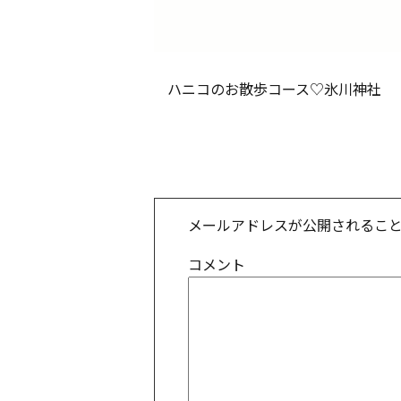
ハニコのお散歩コース♡氷川神社
メールアドレスが公開されるこ
コメント