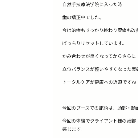
自然手技療法学院に入った時
歯の矯正中でした。
今は治療もすっかり終わり腰痛も改
ばっちりリセットしています。
かみ合わせが良くなってからさらに
立位バランスが整いやすくなった実
トータルケアが健康への近道ですね
今回のブースでの施術は、頭部・顔
今回の体験でクライアント様の頭部
感じます。