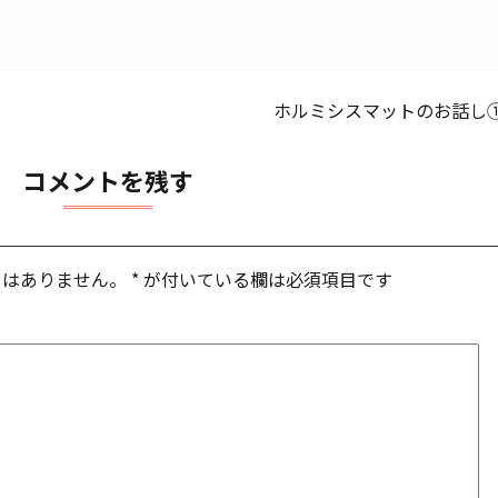
ホルミシスマットのお話し
コメントを残す
とはありません。
*
が付いている欄は必須項目です