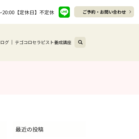
～20:00【定休日】不定休
ご予約・お問い合わせ
search
ブログ
テゴコロセラピスト養成講座