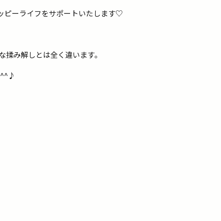
ッピーライフをサポートいたします♡
な揉み解しとは全く違います。
^^♪