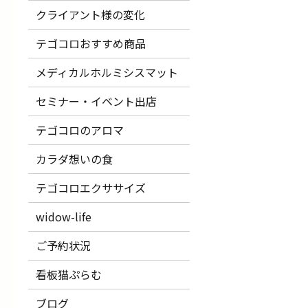
クライアント様の変化
テゴコロおすすめ商品
メディカルホルミシスマット
セミナー・イベント出店
テゴコロのアロマ
カラダ想いの食
テゴコロエクササイズ
widow-life
ご予約状況
看板猫ぷらむ
ブログ