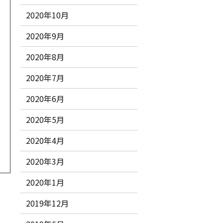
2020年10月
2020年9月
2020年8月
2020年7月
2020年6月
2020年5月
2020年4月
2020年3月
2020年1月
2019年12月