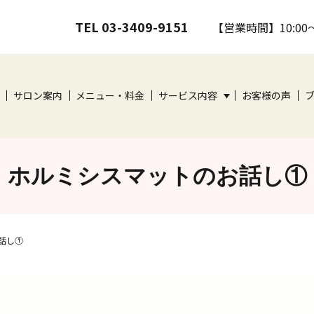
TEL 03-3409-9151
【営業時間】10:00
サロン案内
メニュー・料金
サービス内容
お客様の声
ホルミシスマットのお話し①
話し①