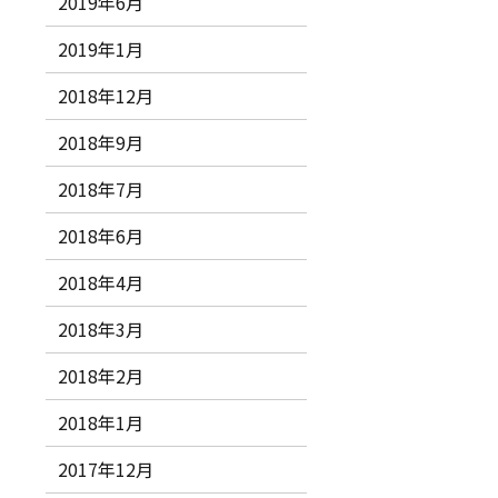
2019年6月
2019年1月
2018年12月
2018年9月
2018年7月
2018年6月
2018年4月
2018年3月
2018年2月
2018年1月
2017年12月