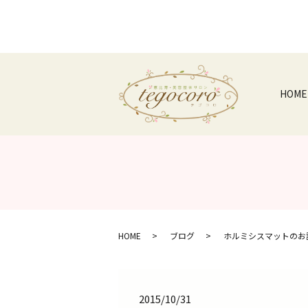
HOME
HOME
ブログ
ホルミシスマットのお
2015/10/31