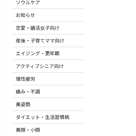
ソウルケア
お知らせ
恋愛・婚活女子向け
産後・子育てママ向け
エイジング・更年期
アクティブシニア向け
慢性疲労
痛み・不調
美姿勢
ダイエット・生活習慣病
美顔・小顔