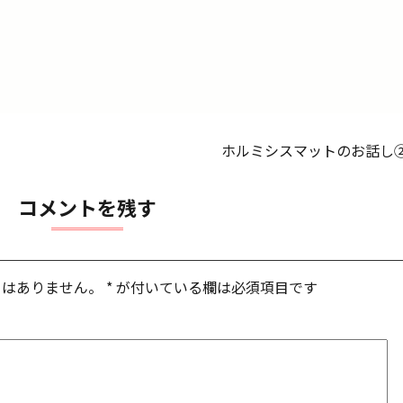
ホルミシスマットのお話し
コメントを残す
とはありません。
*
が付いている欄は必須項目です