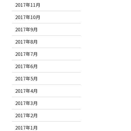
2017年11月
2017年10月
2017年9月
2017年8月
2017年7月
2017年6月
2017年5月
2017年4月
2017年3月
2017年2月
2017年1月