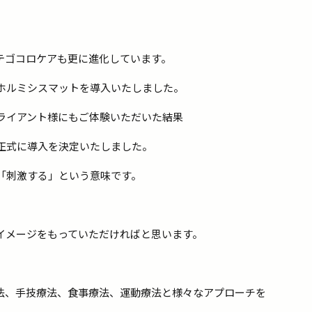
テゴコロケアも更に進化しています。
ホルミシスマットを導入いたしました。
ライアント様にもご体験いただいた結果
正式に導入を決定いたしました。
「刺激する」という意味です。
イメージをもっていただければと思います。
、
法、手技療法、食事療法、運動療法と様々なアプローチを