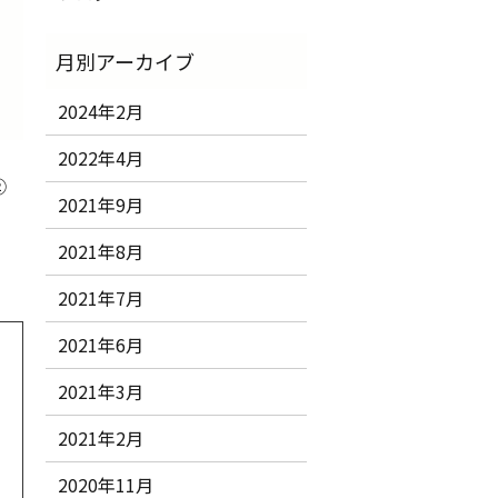
2024年2月
2022年4月
②
2021年9月
2021年8月
2021年7月
2021年6月
2021年3月
2021年2月
2020年11月