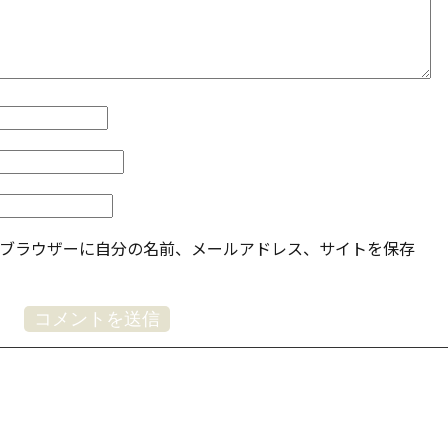
ブラウザーに自分の名前、メールアドレス、サイトを保存