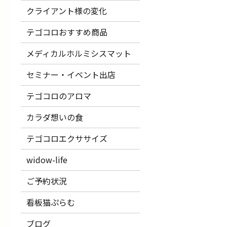
クライアント様の変化
テゴコロおすすめ商品
メディカルホルミシスマット
セミナー・イベント出店
テゴコロのアロマ
カラダ想いの食
テゴコロエクササイズ
widow-life
ご予約状況
看板猫ぷらむ
ブログ