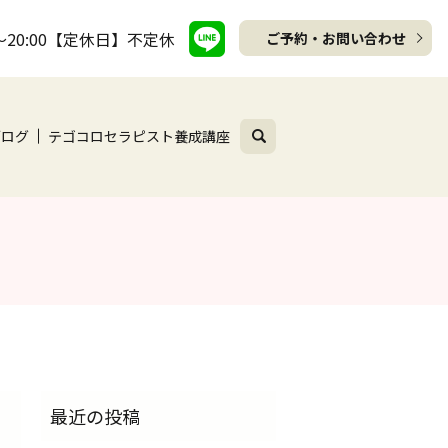
～20:00【定休日】不定休
ご予約・お問い合わせ
search
ブログ
テゴコロセラピスト養成講座