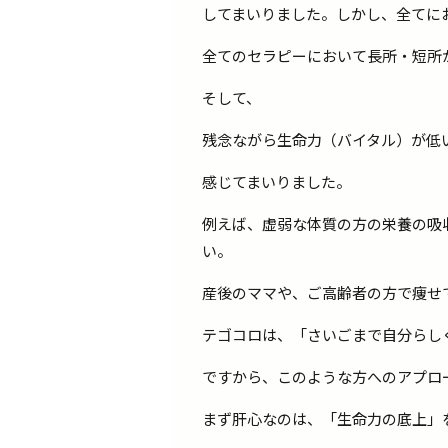
してまいりました。しかし、全てに
全てのセラピーにおいて長所・短所
そして、
残念ながら生命力（バイタル）が低
感じてまいりました。
例えば、虚弱な体質の方の栄養の吸
い。
産後のママや、ご高齢者の方で痩せ
テゴコロは、「さいごまで自分らし
ですから、このような方へのアプロ
まず肝心なのは、「生命力の底上」