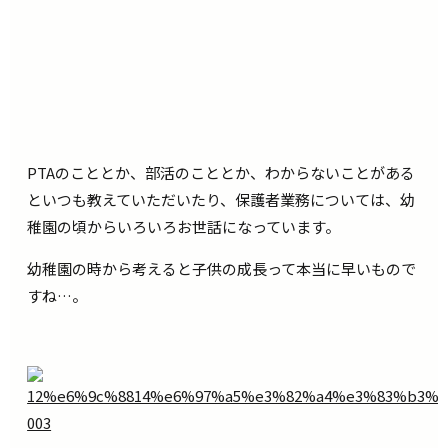
PTAのこととか、部活のこととか、わからないことがある
といつも教えていただいたり、保護者業務については、幼
稚園の頃からいろいろお世話になっています。
幼稚園の時から考えると子供の成長って本当に早いもので
すね…。