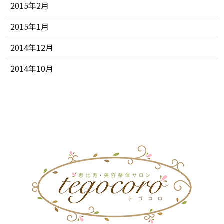
2015年2月
2015年1月
2014年12月
2014年10月