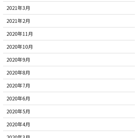
2021年3月
2021年2月
2020年11月
2020年10月
2020年9月
2020年8月
2020年7月
2020年6月
2020年5月
2020年4月
2020年3月