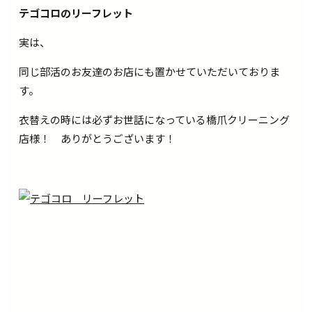
テゴコロのリーフレット
実は、
同じ部活のお友達のお店にも置かせていただいておりま
す。
衣替えの時には必ずお世話になっている橋爪クリーニング
店様！ ありがとうございます！