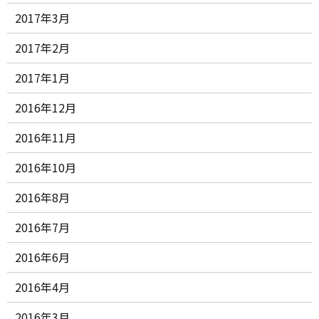
2017年3月
2017年2月
2017年1月
2016年12月
2016年11月
2016年10月
2016年8月
2016年7月
2016年6月
2016年4月
2016年3月