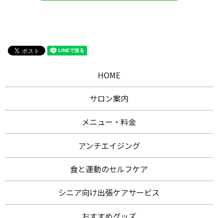
HOME
サロン案内
メニュー・料金
アンチエイジング
食と運動のセルフケア
シニア向け出張ケアサービス
おすすめグッズ