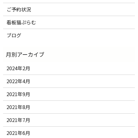
ご予約状況
看板猫ぷらむ
ブログ
2024年2月
2022年4月
2021年9月
2021年8月
2021年7月
2021年6月