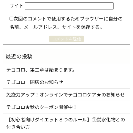
サイト
次回のコメントで使用するためブラウザーに自分の
名前、メールアドレス、サイトを保存する。
テゴコロ、第二章は始まります。
テゴコロ 閉店のお知らせ
免疫力アップ！オンラインでテゴコロケア★のお知らせ
テゴコロ★秋のクーポン開催中！
【初心者向けダイエット８つのルール】①炭水化物との
付き合い方