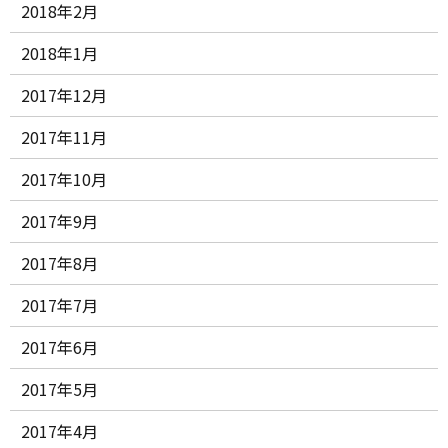
2018年2月
2018年1月
2017年12月
2017年11月
2017年10月
2017年9月
2017年8月
2017年7月
2017年6月
2017年5月
2017年4月