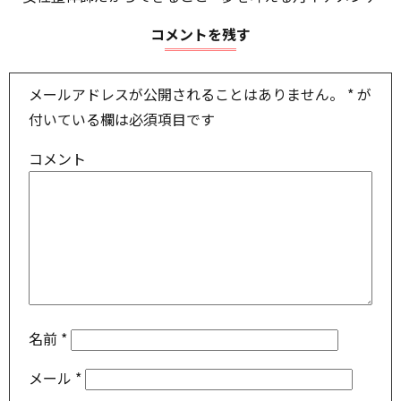
コメントを残す
メールアドレスが公開されることはありません。
*
が
付いている欄は必須項目です
コメント
名前
*
メール
*