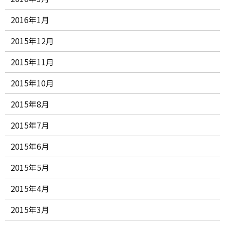
2016年1月
2015年12月
2015年11月
2015年10月
2015年8月
2015年7月
2015年6月
2015年5月
2015年4月
2015年3月