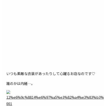
いつも素敵な衣装があったりして心躍るお店なのです♡
誰のかは内緒…。