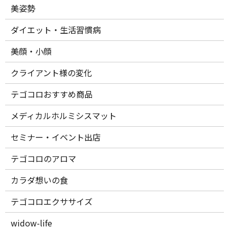
美姿勢
ダイエット・生活習慣病
美顔・小顔
クライアント様の変化
テゴコロおすすめ商品
メディカルホルミシスマット
セミナー・イベント出店
テゴコロのアロマ
カラダ想いの食
テゴコロエクササイズ
widow-life