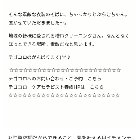
そんな素敵な衣装のそばに、ちゃっかりとぷらむちゃん。
置かせていただきました～。
地域の皆様に愛される橋爪クリーニングさん。なんとなく
ほっとできる場所。素敵だなと思います。
テゴコロのがんばります(^^♪
☆☆☆☆☆☆☆☆☆☆☆☆☆☆☆☆☆☆☆☆☆☆☆☆
テゴコロへのお問い合わせ・ご予約
こちら
テゴコロ ケアセラピスト養成HPは
こちら
☆☆☆☆☆☆☆☆☆☆☆☆☆☆☆☆☆☆☆☆☆☆☆☆
女性整体師だからできること
夢を叶える月イチメンテ