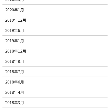
2020年1月
2019年12月
2019年6月
2019年1月
2018年12月
2018年9月
2018年7月
2018年6月
2018年4月
2018年3月