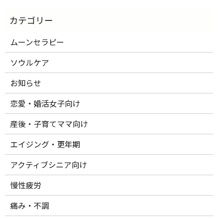
ムーンセラピー
ソウルケア
お知らせ
恋愛・婚活女子向け
産後・子育てママ向け
エイジング・更年期
アクティブシニア向け
慢性疲労
痛み・不調